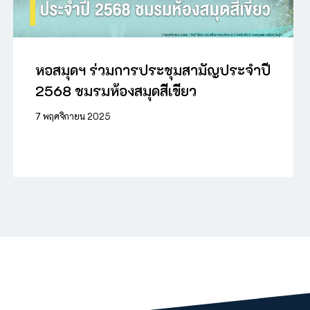
หอสมุดฯ ร่วมการประชุมสามัญประจำปี
2568 ชมรมห้องสมุดสีเขียว
7 พฤศจิกายน 2025