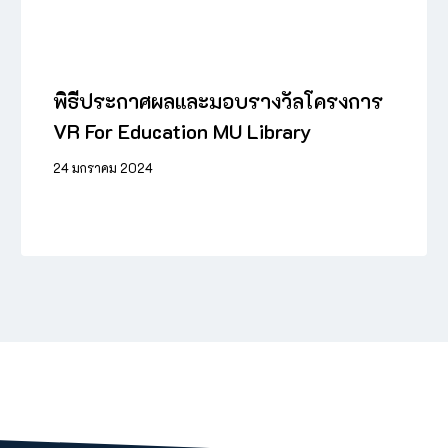
พิธีประกาศผลและมอบรางวัลโครงการ
VR For Education MU Library
24 มกราคม 2024