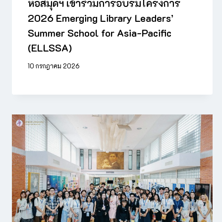
หอสมุดฯ เข้าร่วมการอบรมโครงการ
2026 Emerging Library Leaders’
Summer School for Asia-Pacific
(ELLSSA)
10 กรกฎาคม 2026