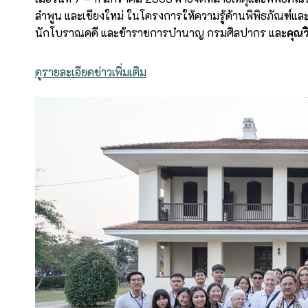
ลำพูน และเชียงใหม่ ในโครงการให้ความรู้ด้านพิพิธภัณฑ
นักโบราณคดี และข้าราชการบำนาญ กรมศิลปากร และ
คุณว
ดูรายละเอียดข่าวเพิ่มเติม