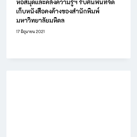
หอสมุดและคลังความรู้ฯ รับคืนพื้นที่จัด
เก็บหนังสือคงค้างของสำนักพิมพ์
มหาวิทยาลัยมหิดล
17 มิถุนายน 2021