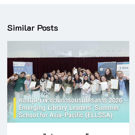
Similar Posts