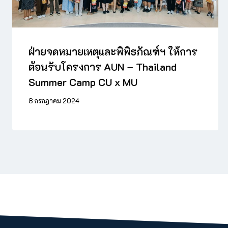
ฝ่ายจดหมายเหตุและพิพิธภัณฑ์ฯ ให้การ
ต้อนรับโครงการ AUN – Thailand
Summer Camp CU x MU
8 กรกฎาคม 2024