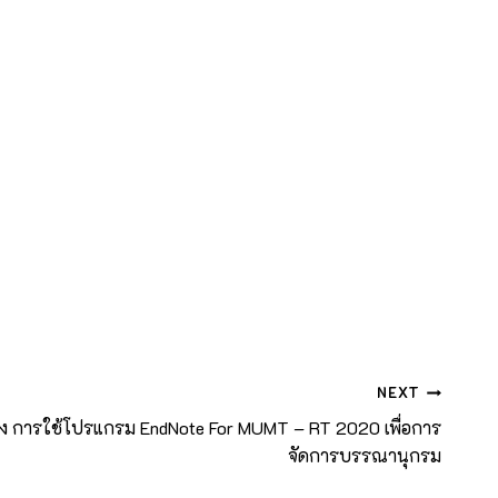
NEXT
่อง การใช้โปรแกรม EndNote For MUMT – RT 2020 เพื่อการ
จัดการบรรณานุกรม