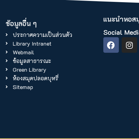
แนะนำหอสมุ
ข้อมูลอื่น ๆ
Social Medi
ประกาศความเป็นส่วนตัว
Library Intranet
Webmail
ข้อมูลสาธารณะ
Green Library
ห้องสมุดปลอดบุหรี่
Sitemap