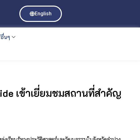
English
อื่นๆ
de เข้าเยี่ยมชมสถานที่สำคัญ
ะแหล่งเรียนรู้ทางประวัติศาสตร์และวัฒนธรรมในจังหวัดลำปาง