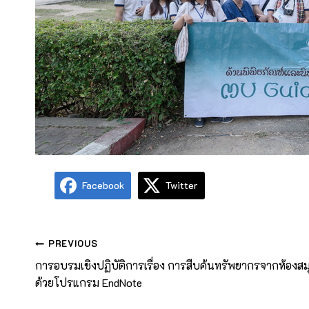
Facebook
Twitter
PREVIOUS
การอบรมเชิงปฏิบัติการเรื่อง การสืบค้นทรัพยากรจากห้อง
ด้วยโปรแกรม EndNote