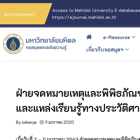
Access to Mahidol University E-databases
Announcement
https://ejournal.mahidol.ac.th
e-Resource
เกี่ยวกับหอสมุดฯ
ฝ่ายจดหมายเหตุและพิพิธภัณฑ์
และแหล่งเรียนรู้ทางประวัติ
By
sakanya
11 มกราคม 2020
เมื่อวันที่ 7 – 11 มกราคม 2563 ฝ่ายจดหมายเหตุและพิพิธภั