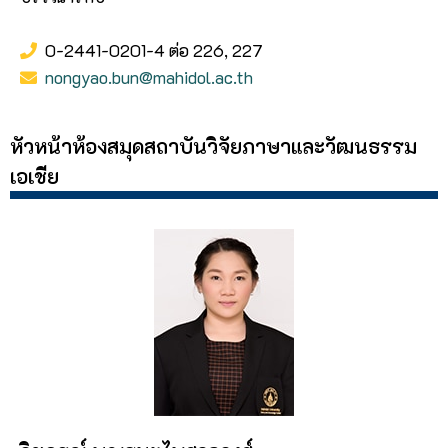
0-2441-0201-4 ต่อ 226, 227
nongyao.bun@mahidol.ac.th
หัวหน้าห้องสมุดสถาบันวิจัยภาษาและวัฒนธรรม
เอเชีย