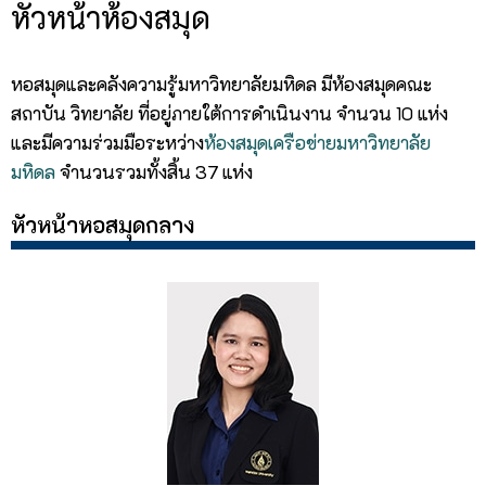
หัวหน้าห้องสมุด
หอสมุดและคลังความรู้มหาวิทยาลัยมหิดล มีห้องสมุดคณะ
สถาบัน วิทยาลัย ที่อยู่ภายใต้การดำเนินงาน จำนวน 10 แห่ง
และมีความร่วมมือระหว่าง
ห้องสมุดเครือข่ายมหาวิทยาลัย
มหิดล
จำนวนรวมทั้งสิ้น 37 แห่ง
หัวหน้าหอสมุดกลาง