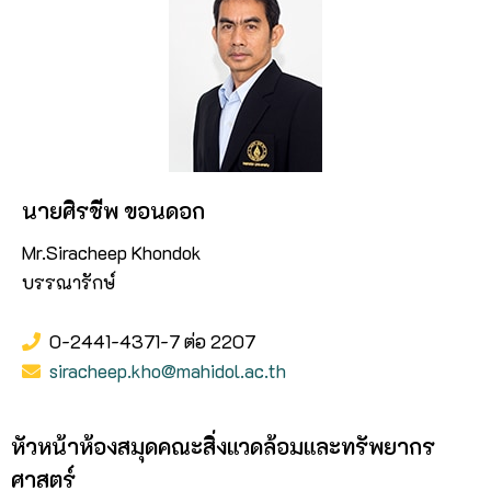
นายศิรชีพ ขอนดอก
Mr.Siracheep Khondok
บรรณารักษ์
0-2441-4371-7 ต่อ 2207
siracheep.kho@mahidol.ac.th
หัวหน้าห้องสมุดคณะสิ่งแวดล้อมและทรัพยากร
ศาสตร์