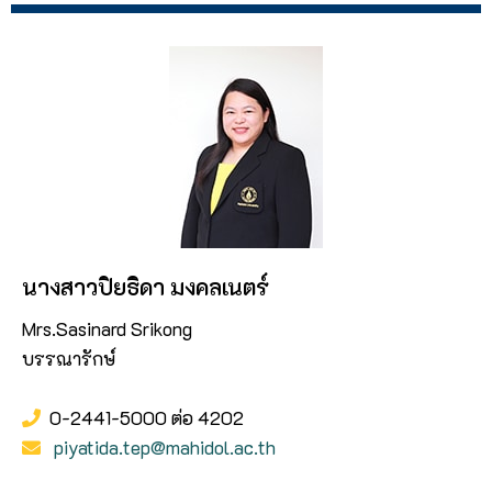
นางสาวปิยธิดา มงคลเนตร์
Mrs.Sasinard Srikong
บรรณารักษ์
0-2441-5000 ต่อ 4202
piyatida.tep@mahidol.ac.th