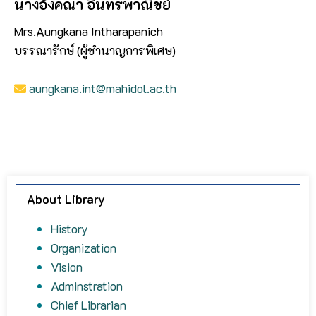
นางอังคณา อินทรพาณิชย์
Mrs.Aungkana Intharapanich
บรรณารักษ์ (ผู้ชำนาญการพิเศษ)
aungkana.int@mahidol.ac.th
About Library
History
Organization
Vision
Adminstration
Chief Librarian