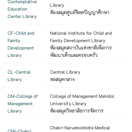
Contemplative
Library
Education
ห้องสมุดศูนย์จิตตปัญญาศึกษา
Center Library
CF-Child and
National Institute for Child and
Family
Family Development Library
Development
ห้องสมุดสถาบันแห่งชาติเพื่อการ
Library
พัฒนาเด็กและครอบครัว
CL-Central
Central Library
Library
หอสมุดกลาง
CM-College of
College of Management Mahidol
Management
University Library
Library
ห้องสมุดวิทยาลัยการจัดการ
Chakri Naruebodindra Medical
CMI-Chakri