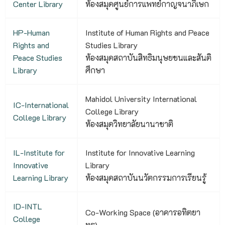
Center Library
ห้องสมุดศูนย์การแพทย์กาญจนาภิเษก
HP-Human
Institute of Human Rights and Peace
Rights and
Studies Library
Peace Studies
ห้องสมุดสถาบันสิทธิมนุษยชนและสันติ
Library
ศึกษา
Mahidol University International
IC-International
College Library
College Library
ห้องสมุดวิทยาลัยนานาชาติ
IL-Institute for
Institute for Innovative Learning
Innovative
Library
Learning Library
ห้องสมุดสถาบันนวัตกรรมการเรียนรู้
ID-INTL
Co-Working Space (อาคารอทิตยา
College
ทร)