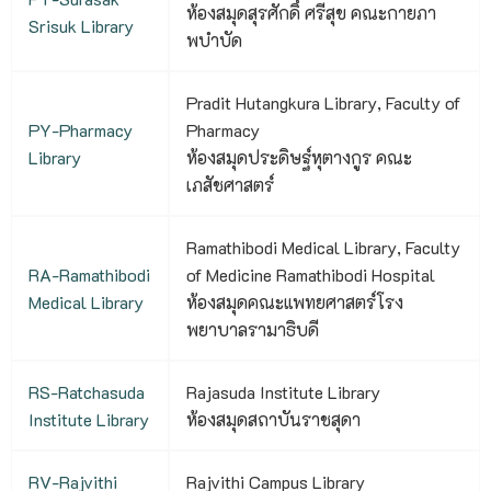
ห้องสมุดสุรศักดิ์ ศรีสุข คณะกายภา
Srisuk Library
พบําบัด
Pradit Hutangkura Library, Faculty of
PY-Pharmacy
Pharmacy
Library
ห้องสมุดประดิษฐ์หุตางกูร คณะ
เภสัชศาสตร์
Ramathibodi Medical Library, Faculty
RA-Ramathibodi
of Medicine Ramathibodi Hospital
Medical Library
ห้องสมุดคณะแพทยศาสตร์โรง
พยาบาลรามาธิบดี
RS-Ratchasuda
Rajasuda Institute Library
Institute Library
ห้องสมุดสถาบันราชสุดา
RV-Rajvithi
Rajvithi Campus Library