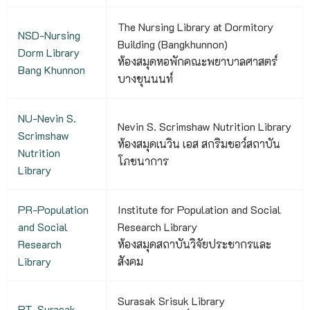
The Nursing Library at Dormitory
NSD-Nursing
Building (Bangkhunnon)
Dorm Library
ห้องสมุดหอพักคณะพยาบาลศาสตร์
Bang Khunnon
บางขุนนนท์
NU-Nevin S.
Nevin S. Scrimshaw Nutrition Library
Scrimshaw
ห้องสมุดเนวิน เอส สกริมชอว์สถาบัน
Nutrition
โภชนาการ
Library
PR-Population
Institute for Population and Social
and Social
Research Library
Research
ห้องสมุดสถาบันวิจัยประชากรและ
Library
สังคม
Surasak Srisuk Library
PT-Surasak