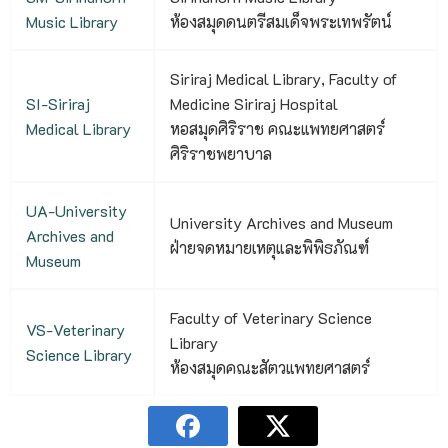
Music Library
ห้องสมุดดนตรีสมเด็จพระเทพรัตน์
Siriraj Medical Library, Faculty of
SI-Siriraj
Medicine Siriraj Hospital
Medical Library
หอสมุดศิริราช คณะแพทยศาสตร์
ศิริราชพยาบาล
UA-University
University Archives and Museum
Archives and
ฝ่ายจดหมายเหตุและพิพิธภัณฑ์
Museum
Faculty of Veterinary Science
VS-Veterinary
Library
Science Library
ห้องสมุดคณะสัตวแพทยศาสตร์