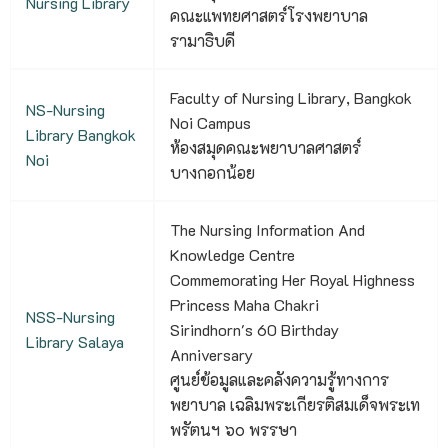
Nursing Library
คณะแพทยศาสตร์โรงพยาบาล
รามาธิบดี
Faculty of Nursing Library, Bangkok
NS-Nursing
Noi Campus
Library Bangkok
ห้องสมุดคณะพยาบาลศาสตร์
Noi
บางกอกน้อย
The Nursing Information And
Knowledge Centre
Commemorating Her Royal Highness
Princess Maha Chakri
NSS-Nursing
Sirindhorn's 60 Birthday
Library Salaya
Anniversary
ศูนย์ข้อมูลและคลังความรู้ทางการ
พยาบาล เฉลิมพระเกียรติสมเด็จพระเท
พรัตนฯ ๖๐ พรรษา