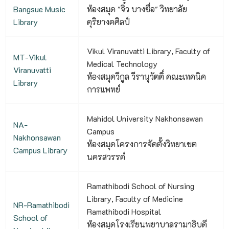
Bangsue Music
ห้องสมุด "จิ๋ว บางซื่อ" วิทยาลัย
Library
ดุริยางคศิลป์
Vikul Viranuvatti Library, Faculty of
MT-Vikul
Medical Technology
Viranuvatti
ห้องสมุดวีกูล วีรานุวัตติ์ คณะเทคนิค
Library
การแพทย์
Mahidol University Nakhonsawan
NA-
Campus
Nakhonsawan
ห้องสมุดโครงการจัดตั้งวิทยาเขต
Campus Library
นครสวรรค์
Ramathibodi School of Nursing
Library, Faculty of Medicine
NR-Ramathibodi
Ramathibodi Hospital
School of
ห้องสมุดโรงเรียนพยาบาลรามาธิบดี