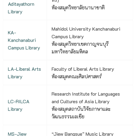
Aditayathorn
ห้องสมุดวิทยาลัยนานาชาติ
Library
Mahidol University Kanchanaburi
KA-
Campus Library
Kanchanaburi
ห้องสมุดวิทยาเขตกาญจนบุรี
Campus Library
มหาวิทยาลัยมหิดล
LA-Liberal Arts
Faculty of Liberal Arts Library
Library
ห้องสมุดคณะศิลปศาสตร์
Research Institute for Languages
LC-RILCA
and Cultures of Asia Library
Library
ห้องสมุดสถาบันวิจัยภาษาและ
วัฒนธรรมเอเชีย
MS-Jiew
“Jiew Bangsue” Music Library