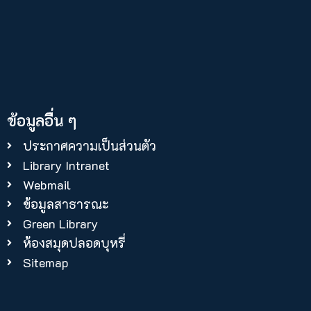
ข้อมูลอื่น ๆ
ประกาศความเป็นส่วนตัว
Library Intranet
Webmail
ข้อมูลสาธารณะ
Green Library
ห้องสมุดปลอดบุหรี่
Sitemap