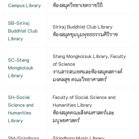
Campus Library
ห้องสมุดวิทยาเขตราชวิถี
SB-Siriraj
Siriraj Buddhist Club Library
Buddhist Club
ห้องสมุดชุมนุมพุทธธรรมศิริราช
Library
Stang Mongkolsuk Library, Faculty
SC-Stang
of Science
Mongkolsuk
งานสารสนเทศและห้องสมุดสตางค์
Library
มงคลสุข คณะวิทยาศาสตร์
SH-Social
Faculty of Social Science and
Science and
Humanities Library
Humanities
ห้องสมุดคณะสังคมศาสตร์และ
Library
มนุษยศาสตร์
SM-Sirindhorn
Sirindhorn Music Library