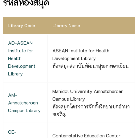
รหัสห้องสมุด
Library Code
Library Name
AD-ASEAN
Institute for
ASEAN Institute for Health
Health
Development Library
Development
ห้องสมุดสถาบันพัฒนาสุขภาพอาเซียน
Library
Mahidol University Amnatcharoen
AM-
Campus Library
Amnatcharoen
ห้องสมุดโครงการจัดตั้งวิทยาเขตอํานา
Campus Library
จเจริญ
CE-
Contemplative Education Center