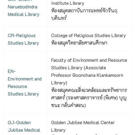
Institute Library
Naruebodindra
ห้องสมุดสถาบันการแพทย์จักรีนฤ
Medical Library
บดินทร์
CR-Religious
College of Religious Studies Library
Studies Library
ห้องสมุดวิทยาลัยศาสนศึกษา
Faculty of Environment and Resource
Studies Library (Associate
EN-
Professor Boonchana Klankamsorn
Environment and
Library)
Resource
ห้องสมุดคณะสิ่งแวดล้อมและทรัพยากร
Studies Library
ศาสตร์ (รองศาสตราจารย์ (พิเศษ) บุญ
ชนะ กลั่นคําสอน)
GJ-Golden
Golden Jubilee Medical Center
Jubilee Medical
Library