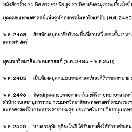
หนังสือกว้าง 20 ฟิศ ยาว 80 ฟิศ สูง 23 ฟิศ หลังคามุงกระเบื้องไทย์ ป
ยุคคณะแพทยศาสตร์แห่งจุฬาลงกรณ์มหาวิทยาลัย (พ.ศ. 2460
พ.ศ. 2468
ย้ายห้องสมุดมาที่บริเวณพื้นที่ส่วนหนึ่งของชั้น 2 
แพทยศาสตร์
ยุคมหาวิทยาลัยแพทยศาสตร์ (พ.ศ. 2485 – พ.ศ.2511)
พ.ศ. 2485
เป็นห้องสมุดคณะแพทยศาสตร์และศิริราชพยาบาล ม
พ.ศ. 2496
ห้องสมุดคณะแพทยศาสตร์และศิริราชพยาบาล มหาวิ
สำนักงานเลขานุการกรม กรมมหาวิทยาลัยแพทยศาสตร์ ตามพระรา
แพทยศาสตร์ในกระทรวงสาธารณสุข ประกาศในราชกิจจานุเบกษา เล่ม
พ.ศ. 2500
นางสาวอุทัย ทุติยะโพธิ ได้รับแต่งตั้งให้ดำรงตำแห