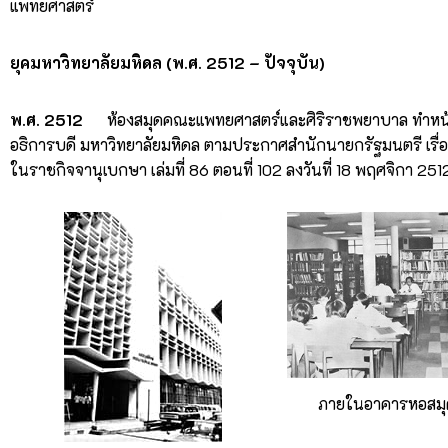
แพทยศาสตร์
ยุคมหาวิทยาลัยมหิดล (พ.ศ. 2512 – ปัจจุบัน)
พ.ศ. 2512
ห้องสมุดคณะแพทยศาสตร์และศิริราชพยาบาล ทำหน้า
อธิการบดี มหาวิทยาลัยมหิดล ตามประกาศสำนักนายกรัฐมนตรี เรื
ในราชกิจจานุเบกษา เล่มที่ 86 ตอนที่ 102 ลงวันที่ 18 พฤศจิกา 25
ภายในอาคารหอสมุด