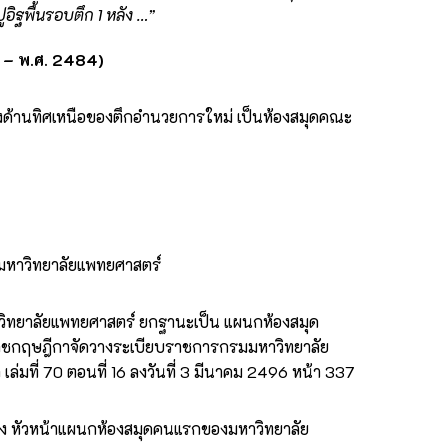
ูอิฐพื้นรอบตึก 1 หลัง …”
 – พ.ศ. 2484)
ทางด้านทิศเหนือของตึกอำนวยการใหม่ เป็นห้องสมุดคณะ
หาวิทยาลัยแพทยศาสตร์
ทยาลัยแพทยศาสตร์ ยกฐานะเป็น แผนกห้องสมุด
ชกฤษฎีกาจัดวางระเบียบราชการกรมมหาวิทยาลัย
ที่ 70 ตอนที่ 16 ลงวันที่ 3 มีนาคม 2496 หน้า 337
น่ง หัวหน้าแผนกห้องสมุดคนแรกของมหาวิทยาลัย