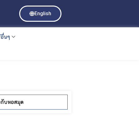
English
อื่นๆ
ยวกับหอสมุด