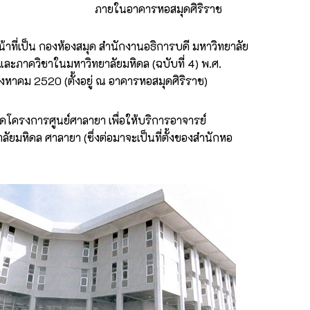
ภายในอาคารหอสมุดศิริราช
่เป็น กองห้องสมุด สำนักงานอธิการบดี มหาวิทยาลัย
ละภาควิชาในมหาวิทยาลัยมหิดล (ฉบับที่ 4) พ.ศ.
ิงหาคม 2520 (ตั้งอยู่ ณ อาคารหอสมุดศิริราช)
ดโครงการศูนย์ศาลายา เพื่อให้บริการอาจารย์
ัยมหิดล ศาลายา (ซึ่งต่อมาจะเป็นที่ตั้งของสำนักหอ