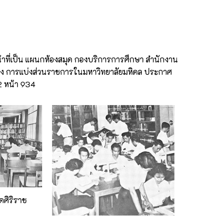
ที่เป็น แผนกห้องสมุด กองบริการการศึกษา สำนักงาน
่อง การแบ่งส่วนราชการในมหาวิทยาลัยมหิดล ประกาศ
12 หน้า 934
ศิริราช