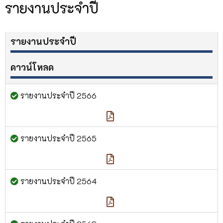
รายงานประจำปี
รายงานประจำปี
ดาวน์โหลด
รายงานประจำปี 2566
รายงานประจำปี 2565
รายงานประจำปี 2564