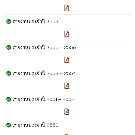
รายงานประจำปี 2557
รายงานประจำปี 2555 – 2556
รายงานประจำปี 2553 – 2554
รายงานประจำปี 2551 – 2552
รายงานประจำปี 2550