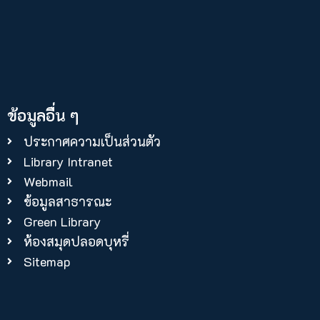
ข้อมูลอื่น ๆ
ประกาศความเป็นส่วนตัว
Library Intranet
Webmail
ข้อมูลสาธารณะ
Green Library
ห้องสมุดปลอดบุหรี่
Sitemap