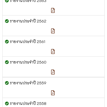
รายงานประจำปี 2563
รายงานประจำปี 2562
รายงานประจำปี 2561
รายงานประจำปี 2560
รายงานประจำปี 2559
รายงานประจำปี 2558