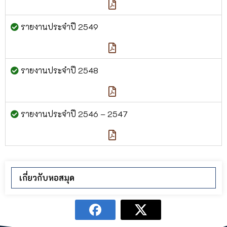
รายงานประจำปี 2549
รายงานประจำปี 2548
รายงานประจำปี 2546 – 2547
เกี่ยวกับหอสมุด