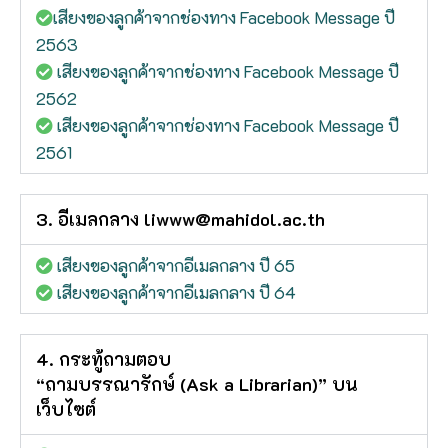
เสียงของลูกค้าจากช่องทาง Facebook Message ปี
2563
เสียงของลูกค้าจากช่องทาง Facebook Message ปี
2562
เสียงของลูกค้าจากช่องทาง Facebook Message ปี
2561
3. อีเมลกลาง liwww@mahidol.ac.th
เสียงของลูกค้าจากอีเมลกลาง ปี 65
เสียงของลูกค้าจากอีเมลกลาง ปี 64
4. กระทู้ถามตอบ
“ถามบรรณารักษ์ (Ask a Librarian)” บน
เว็บไซต์