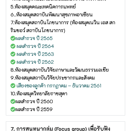
5.ห้องสมุดคณะเทคนิคการแพทย์
6..ห้องสมุดสถาบันพัฒนาสุขภาพอาเซียน
7.ห้องสมุดสถาบันโภชนาการ (ห้องสมุดเนวิน เอส สก
ริมชอว์ สถาบันโภชนาการ)
ผลสำรวจ ปี 2565
ผลสำรวจ ปี 2564
ผลสำรวจ ปี 2563
ผลสำรวจ ปี 2562
8.ห้องสมุดสถาบันวิจัยภาษาและวัฒนธรรมเอเชีย
9.ห้องสมุดสถาบันวิจัยประชากรและสังคม
เสียงของลูกค้า กรกฏาคม – ธันวาคม 2561
10.ห้องสมุดวิทยาลัยราชสุดา
ผลสำรวจ ปี 2560
ผลสำรวจ ปี 2559
7. การสนทนากลุ่ม (Focus group) เพื่อรับฟัง