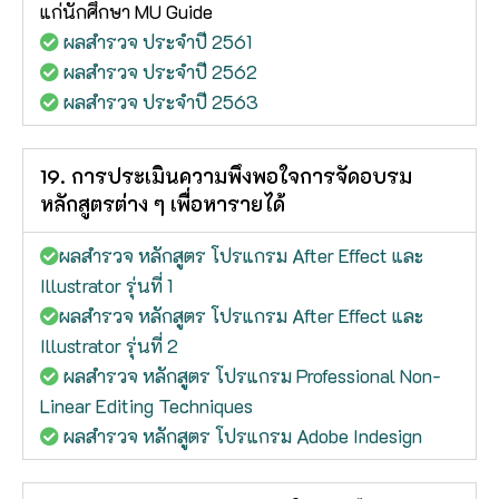
แก่นักศึกษา MU Guide
ผลสำรวจ ประจำปี 2561
ผลสำรวจ ประจำปี 2562
ผลสำรวจ ประจำปี 2563
19. การประเมินความพึงพอใจการจัดอบรม
หลักสูตรต่าง ๆ เพื่อหารายได้
ผลสำรวจ หลักสูตร โปรแกรม After Effect และ
Illustrator รุ่นที่ 1
ผลสำรวจ หลักสูตร โปรแกรม After Effect และ
Illustrator รุ่นที่ 2
ผลสำรวจ หลักสูตร โปรแกรม Professional Non-
Linear Editing Techniques
ผลสำรวจ หลักสูตร โปรแกรม Adobe Indesign