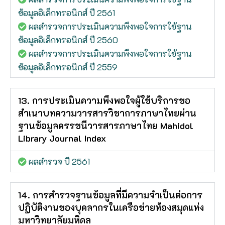
ข้อมูลอิเล็กทรอนิกส์ ปี 2561
ผลสำรวจการประเมินความพึงพอใจการใช้ฐาน
ข้อมูลอิเล็กทรอนิกส์ ปี 2560
ผลสำรวจการประเมินความพึงพอใจการใช้ฐาน
ข้อมูลอิเล็กทรอนิกส์ ปี 2559
13. การประเมินความพึงพอใจผู้ใช้บริการขอ
สำเนาบทความวารสารวิชาการภาษาไทยผ่าน
ฐานข้อมูลดรรชนีวารสารภาษาไทย Mahidol
Library Journal Index
ผลสำรวจ ปี 2561
14. การสำรวจฐานข้อมูลที่มีความจำเป็นต่อการ
ปฏิบัติงานของบุคลากรในเครือข่ายห้องสมุดแห่ง
มหาวิทยาลัยมหิดล