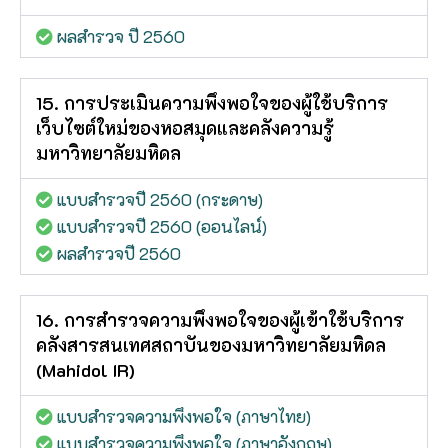
ผลสำรวจ ปี 2560
15. การประเมินความพึงพอใจของผู้ใช้บริการ
เว็บไซต์ใหม่ของหอสมุดและคลังความรู้
มหาวิทยาลัยมหิดล
แบบสำรวจปี 2560 (กระดาษ)
แบบสำรวจปี 2560 (ออนไลน์)
ผลสำรวจปี 2560
16. การสำรวจความพึงพอใจของผู้เข้าใช้บริการ
คลังสารสนเทศสถาบันของมหาวิทยาลัยมหิดล
(Mahidol IR)
แบบสำรวจความพึงพอใจ (ภาษาไทย)
แบบสำรวจความพึงพอใจ (ภาษาอังกฤษ)