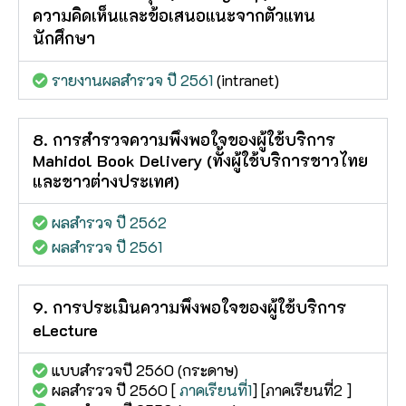
ความคิดเห็นและข้อเสนอแนะจากตัวแทน
นักศึกษา
รายงานผลสำรวจ ปี 2561
(intranet)
8. การสำรวจความพึงพอใจของผู้ใช้บริการ
Mahidol Book Delivery (ทั้งผู้ใช้บริการชาวไทย
และชาวต่างประเทศ)
ผลสำรวจ ปี 2562
ผลสำรวจ ปี 2561
9. การประเมินความพึงพอใจของผู้ใช้บริการ
eLecture
แบบสำรวจปี 2560 (กระดาษ)
ผลสำรวจ ปี 2560 [
ภาคเรียนที่1
] [ภาคเรียนที่2 ]