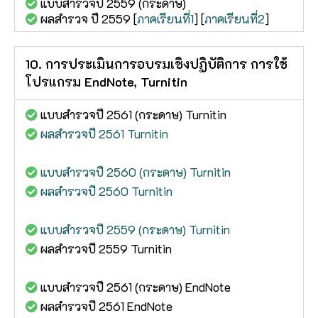
แบบสำรวจปี 2559 (กระดาษ)
ผลสำรวจ ปี 2559 [
ภาคเรียนที่1
] [
ภาคเรียนที่2
]
10. การประเมินการอบรมเชิงปฏิบัติการ การใช้
โปรแกรม EndNote, Turnitin
แบบสำรวจปี 2561 (กระดาษ) Turnitin
ผลสำรวจปี 2561 Turnitin
แบบสำรวจปี 2560 (กระดาษ) Turnitin
ผลสำรวจปี 2560 Turnitin
แบบสำรวจปี 2559 (กระดาษ) Turnitin
ผลสำรวจปี 2559 Turnitin
แบบสำรวจปี 2561 (กระดาษ) EndNote
ผลสำรวจปี 2561 EndNote