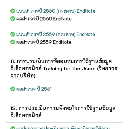
แบบสำรวจปี 2560 (กระดาษ) EndNote
ผลสำรวจปี 2560 EndNote
แบบสำรวจปี 2559 (กระดาษ) EndNote
ผลสำรวจปี 2559 EndNote
11. การประเมินการจัดอบรมการใช้ฐานข้อมูล
อิเล็กทรอนิกส์ Training for the Users (วิทยากร
จากบริษัท)
ผลสำรวจ ปี 2561
12. การประเมินความพึงพอใจการใช้ฐานข้อมูล
อิเล็กทรอนิกส์
ผลสำรวจการประเมินความพึงพอใจการใช้ฐาน