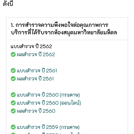
ดังนี้
1. การสำรวจความพึงพอใจต่อคุณภาพการ
บริการที่ได้รับจากห้องสมุดมหาวิทยาลัยมหิดล
แบบสำรวจ ปี 2562
ผลสำรวจ ปี 2562
แบบสำรวจ ปี 2561
ผลสำรวจ ปี 2561
แบบสำรวจ ปี 2560 (กระดาษ)
แบบสำรวจ ปี 2560 (ออนไลน์)
ผลสำรวจ ปี 2560
แบบสำรวจ ปี 2559 (กระดาษ)