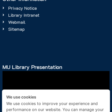
Privacy Notice
Library Intranet
Webmail
Sitemap
MU Library Presentation
We use cookies
We use cookies to improve your experience and
performance on our website. You can manage your