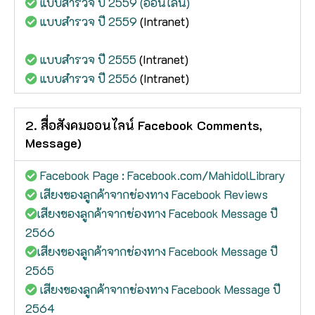
แบบสำรวจ ปี 2559 (ออนไลน์)
แบบสำรวจ ปี 2559
(Intranet)
แบบสำรวจ ปี 2555
(Intranet)
แบบสำรวจ ปี 2556
(Intranet)
2. สื่อสังคมออนไลน์ Facebook Comments,
Message)
Facebook Page : Facebook.com/MahidolLibrary
เสียงของลูกค้าจากช่องทาง Facebook Reviews
เสียงของลูกค้าจากช่องทาง Facebook Message ปี
2566
เสียงของลูกค้าจากช่องทาง Facebook Message ปี
2565
เสียงของลูกค้าจากช่องทาง Facebook Message ปี
2564