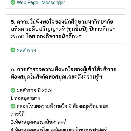
Web Page : Messenger
5. ความไม่พึงพอใจของนักศึกษามหาวิทยาลัย
มหิดล ระดับปริญญาตรี (ทุกชั้นปี) ปีการศึกษา
2560 โดย กองกิจการนักศึกษา
ผลสำรวจ
6. การสำรวจความพึงพอใจของผู้เข้าใช้บริการ
ห้องสมุดในสังกัดหอสมุดและคลังความรู้ฯ
ผลสำรวจ ปี 2561
1. หอสมุดกลาง
กล่องโหวตความพึงพอใจ 2.ห้องสมุดวิทยาเขต
ราชวิถี
3.ห้องสมุดคณะเภสัชศาสตร์
4.ห้องสมุดคณะสิ่งแวดล้อมและทรัพยากรศาสตร์