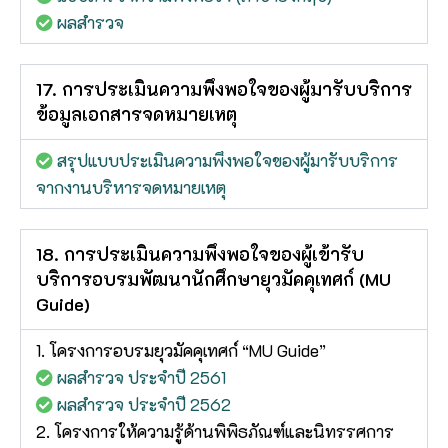
ผลสำรวจ
17. การประเมินความพึงพอใจของผู้มารับบริการ
ข้อมูลเอกสารจดหมายเหตุ
สรุปแบบประเมินความพึงพอใจของผู้มารับบริการ
จากงานบริหารจดหมายเหตุ
18. การประเมินความพึงพอใจของผู้เข้ารับ
บริการอบรมพัฒนานักศึกษายุวมัคคุเทศก์ (MU
Guide)
1. โครงการอบรมยุวมัคคุเทศก์ “MU Guide”
ผลสำรวจ ประจำปี 2561
ผลสำรวจ ประจำปี 2562
2. โครงการให้ความรู้ด้านพิพิธภัณฑ์และนิทรรศการ