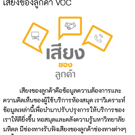
เสียงของลูกค้า VOC
เสียงของลูกค้าคือข้อมูลความต้องการและ
ความคิดเห็นของผู้ใช้บริการห้องสมุด เราวิเคราะห์
ข้อมูลเหล่านี้เพื่อนำมาปรับปรุงการให้บริการของ
เราให้ดียิ่งขึ้น หอสมุดและคลังความรู้มหาวิทยาลัย
มหิดล มีช่องทางรับฟังเสียงของลูกค้าช่องทางต่างๆ