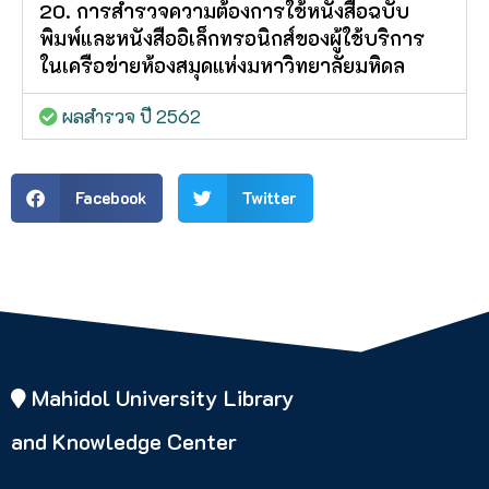
20. การสำรวจความต้องการใช้หนังสือฉบับ
พิมพ์และหนังสืออิเล็กทรอนิกส์ของผู้ใช้บริการ
ในเครือข่ายห้องสมุดแห่งมหาวิทยาลัยมหิดล
ผลสำรวจ ปี 2562
Facebook
Twitter
Mahidol University Library
and Knowledge Center