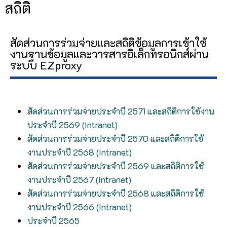
สถิติ
สัดส่วนการร่วมจ่ายและสถิติข้อมูลการเข้าใช้
งานฐานข้อมูลและวารสารอิเล็กทรอนิกส์ผ่าน
ระบบ EZproxy
สัดส่วนการร่วมจ่ายประจำปี 2571 และสถิติการใช้งาน
ประจำปี 2569 (Intranet)
สัดส่วนการร่วมจ่ายประจำปี 2570 และสถิติการใช้
งานประจำปี 2568 (Intranet)
สัดส่วนการร่วมจ่ายประจำปี 2569 และสถิติการใช้
งานประจำปี 2567 (Intranet)
สัดส่วนการร่วมจ่ายประจำปี 2568 และสถิติการใช้
งานประจำปี 2566 (Intranet)
ประจำปี 2565