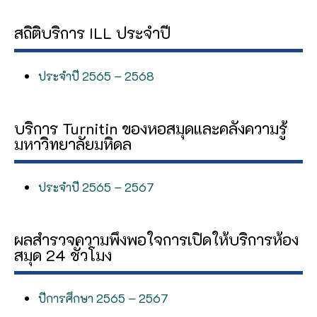
สถิติบริการ ILL ประจำปี
ประจำปี 2565 – 2568
บริการ Turnitin ของหอสมุดและคลังความรู้
มหาวิทยาลัยมหิดล
ประจำปี 2565 – 2567
ผลสำรวจความพึงพอใจการเปิดให้บริการห้อง
สมุด 24 ชั่วโมง
ปีการศึกษา 2565 – 2567