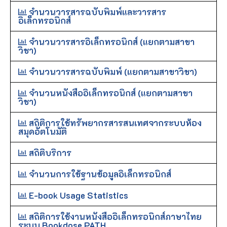
จำนวนวารสารฉบับพิมพ์และวารสาร
อิเล็กทรอนิกส์
จำนวนวารสารอิเล็กทรอนิกส์ (แยกตามสาขา
วิชา)
จำนวนวารสารฉบับพิมพ์ (แยกตามสาขาวิชา)
จำนวนหนังสืออิเล็กทรอนิกส์ (แยกตามสาขา
วิชา)
สถิติการใช้ทรัพยากรสารสนเทศจากระบบห้อง
สมุดอัตโนมัติ
สถิติบริการ
จำนวนการใช้ฐานข้อมูลอิเล็กทรอนิกส์
E-book Usage Statistics
สถิติการใช้งานหนังสืออิเล็กทรอนิกส์ภาษาไทย
ระบบ Bookdose PATH