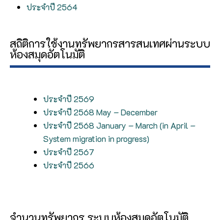
ประจำปี 2564
สถิติการใช้งานทรัพยากรสารสนเทศผ่านระบบ
ห้องสมุดอัตโนมัติ
ประจำปี 2569
ประจำปี 2568 May – December
ประจำปี 2568 January – March (in April –
System migration in progress)
ประจำปี 2567
ประจำปี 2566
จำนวนทรัพยากร ระบบห้องสมุดอัตโนมัติ