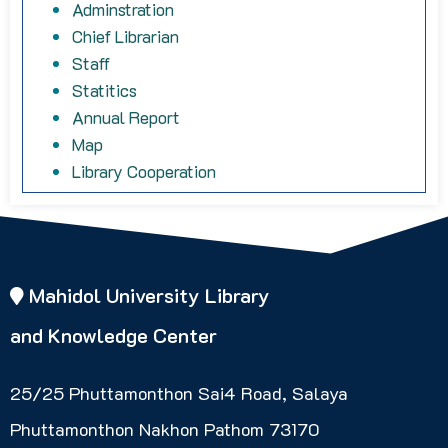
Adminstration
Chief Librarian
Staff
Statitics
Annual Report
Map
Library Cooperation
Mahidol University Library
and Knowledge Center
25/25 Phuttamonthon Sai4 Road, Salaya
Phuttamonthon Nakhon Pathom 73170