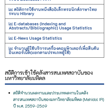
สถิติการใช้งานหนังสืออิเล็กทรอนิกส์ภาษาไทย
ระบบ Hibrary
E-databases (Indexing and
Abstracts/Bibliographic) Usage Statistics
E-News Usage Statistics
จำนวนผู้ใช้บริการเครื่องคอมพิวเตอร์เพื่อสืบค้น
อินเทอร์เน็ต(แยกตามประเภทผู้ใช้)
สถิติการเข้าใช้คลังสารสนเทศสถาบันของ
มหาวิทยาลัยมหิดล
สถิติจำนวนผลงานและประเภทผลงานในคลัง
สารสนเทศสถาบันของมหาวิทยาลัยมหิดล (Mahidol IR)
ปี พ.ศ. 2559-2569