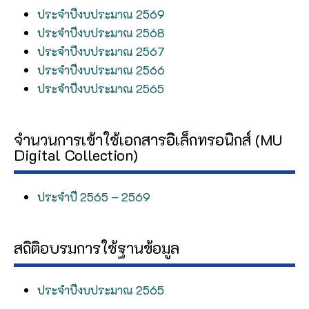
ประจำปีงบประมาณ 2569
ประจำปีงบประมาณ 2568
ประจำปีงบประมาณ 2567
ประจำปีงบประมาณ 2566
ประจำปีงบประมาณ 2565
จำนวนการเข้าใช้เอกสารอิเล็กทรอนิกส์ (MU
Digital Collection)
ประจำปี 2565 – 2569
สถิติอบรมการใช้ฐานข้อมูล
ประจำปีงบประมาณ 2565