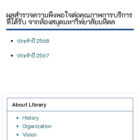
ผลสำรวจความพึงพอใจต่อคุณภาพการบริการ
ที่ได้รับ จากห้องสมุดมหาวิทยาลัยมหิดล
ประจำปี 2568
ประจำปี 2567
About Library
History
Organization
Vision