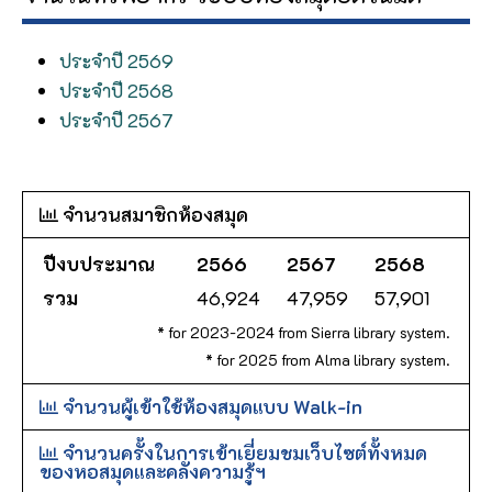
ประจำปี 2569
ประจำปี 2568
ประจำปี 2567
จำนวนสมาชิกห้องสมุด
ปีงบประมาณ
2566
2567
2568
รวม
46,924
47,959
57,901
* for 2023-2024 from Sierra library system.
* for 2025 from Alma library system.
จำนวนผู้เข้าใช้ห้องสมุดแบบ Walk-in
จำนวนครั้งในการเข้าเยี่ยมชมเว็บไซต์ทั้งหมด
ของหอสมุดและคลังความรู้ฯ