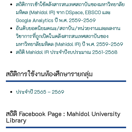
สถิติการเข้าใช้คลังสารสนเทศสถาบันของมหาวิทยาลัย
มหิดล (Mahidol IR) จาก DSpace, EBSCO และ
Google Analytics ปี พ.ศ. 2559-2569
อันดับยอดนิยมคณะ/สถาบัน/หน่วยงานและผลงาน
วิชาการที่ถูกเปิดในคลังสารสนเทศสถาบันของ
มหาวิทยาลัยมหิดล (Mahidol IR) ปี พ.ศ. 2559-2569
สถิติ Mahidol IR ประจำปีงบประมาณ 2561-2568
สถิติการใช้งานห้องศึกษารายกลุ่ม
ประจำปี 2565 – 2569
สถิติ Facebook Page : Mahidol University
Library