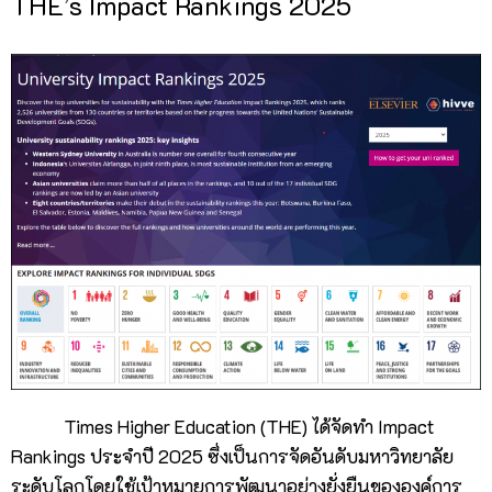
THE’s Impact Rankings 2025
Times Higher Education (THE) ได้จัดทำ Impact
Rankings ประจำปี 2025 ซึ่งเป็นการจัดอันดับมหาวิทยาลัย
ระดับโลกโดยใช้เป้าหมายการพัฒนาอย่างยั่งยืนขององค์การ