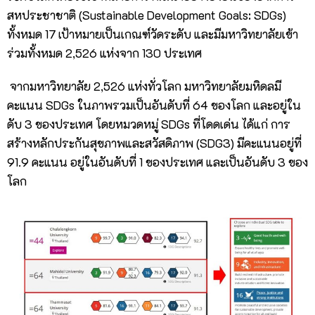
สหประชาชาติ (Sustainable Development Goals: SDGs)
ทั้งหมด 17 เป้าหมายเป็นเกณฑ์วัดระดับ และมีมหาวิทยาลัยเข้า
ร่วมทั้งหมด 2,526 แห่งจาก 130 ประเทศ
จากมหาวิทยาลัย 2,526 แห่งทั่วโลก มหาวิทยาลัยมหิดลมี
คะแนน SDGs ในภาพรวมเป็นอันดับที่ 64 ของโลก และอยู่ใน
ดับ 3 ของประเทศ โดยหมวดหมู่ SDGs ที่โดดเด่น ได้แก่ การ
สร้างหลักประกันสุขภาพและสวัสดิภาพ (SDG3) มีคะแนนอยู่ที่
91.9 คะแนน อยู่ในอันดับที่ 1 ของประเทศ และเป็นอันดับ 3 ของ
โลก