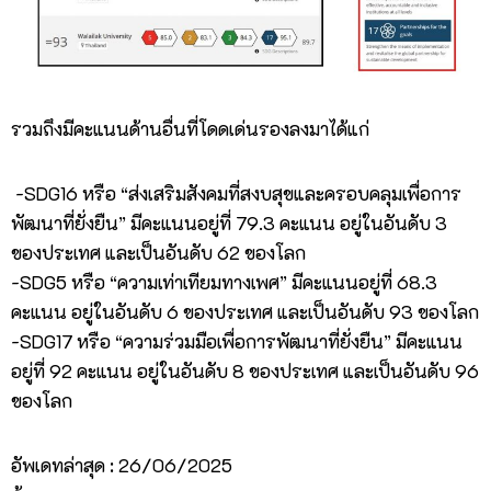
รวมถึงมีคะแนนด้านอื่นที่โดดเด่นรองลงมาได้แก่
-SDG16 หรือ “ส่งเสริมสังคมที่สงบสุขและครอบคลุมเพื่อการ
พัฒนาที่ยั่งยืน” มีคะแนนอยู่ที่ 79.3 คะแนน อยู่ในอันดับ 3
ของประเทศ และเป็นอันดับ 62 ของโลก
-SDG5 หรือ “ความเท่าเทียมทางเพศ” มีคะแนนอยู่ที่ 68.3
คะแนน อยู่ในอันดับ 6 ของประเทศ และเป็นอันดับ 93 ของโลก
-SDG17 หรือ “ความร่วมมือเพื่อการพัฒนาที่ยั่งยืน” มีคะแนน
อยู่ที่ 92 คะแนน อยู่ในอันดับ 8 ของประเทศ และเป็นอันดับ 96
ของโลก
อัพเดทล่าสุด : 26/06/2025