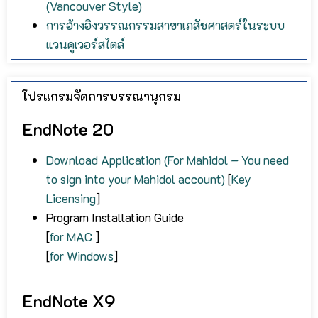
(Vancouver Style)
การอ้างอิงวรรณกรรมสาขาเภสัชศาสตร์ในระบบ
แวนคูเวอร์สไตล์
โปรแกรมจัดการบรรณานุกรม
EndNote 20
Download Application (For Mahidol – You need
to sign into your Mahidol account)
[
Key
Licensing
]
Program Installation Guide
[
for MAC
]
[
for Windows
]
EndNote X9