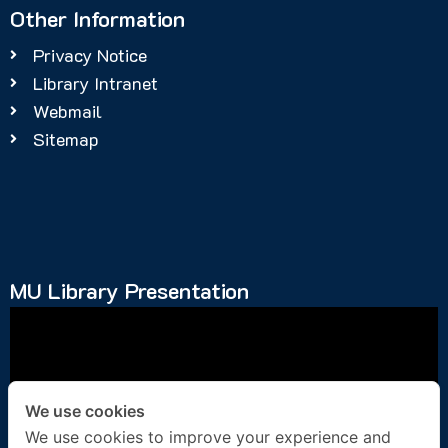
Other Information
Privacy Notice
Library Intranet
Webmail
Sitemap
MU Library Presentation
We use cookies
We use cookies to improve your experience and