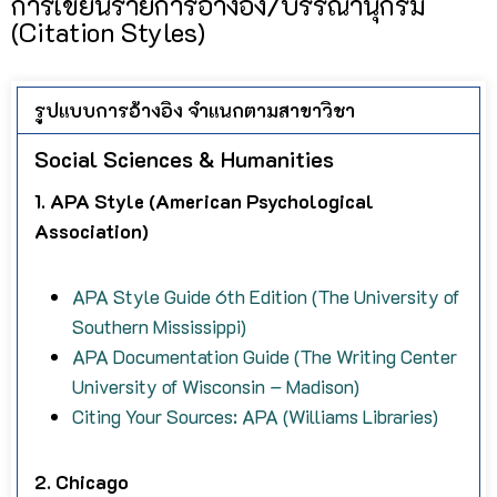
การเขียนรายการอ้างอิง/บรรณานุกรม
(Citation Styles)
รูปแบบการอ้างอิง จำแนกตามสาขาวิชา
Social Sciences & Humanities
1. APA Style (American Psychological
Association)
APA Style Guide 6th Edition (The University of
Southern Mississippi)
APA Documentation Guide (The Writing Center
University of Wisconsin – Madison)
Citing Your Sources: APA (Williams Libraries)
2. Chicago