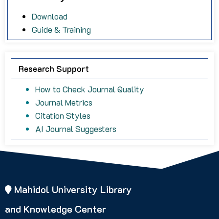
Download
Guide & Training
Research Support
How to Check Journal Quality
Journal Metrics
Citation Styles
AI Journal Suggesters
Mahidol University Library
and Knowledge Center