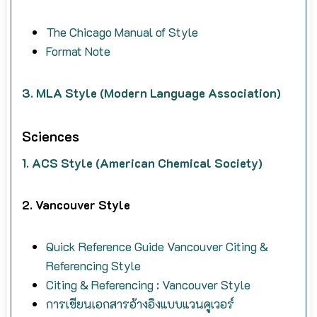
The Chicago Manual of Style
Format Note
3. MLA Style (Modern Language Association)
Sciences
1. ACS Style (American Chemical Society)
2. Vancouver Style
Quick Reference Guide Vancouver Citing &
Referencing Style
Citing & Referencing : Vancouver Style
การเขียนเอกสารอ้างอิงแบบแวนคูเวอร์