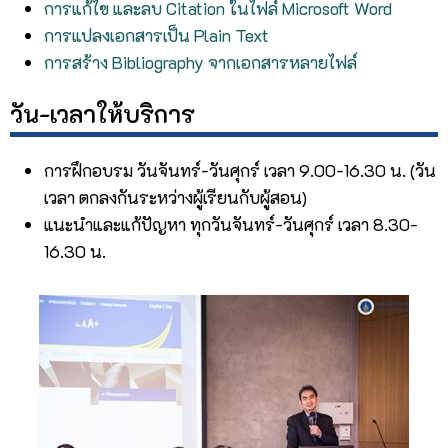
การแก้ไข และลบ Citation ในไฟล์ Microsoft Word
การแปลงเอกสารเป็น Plain Text
การสร้าง Bibliography จากเอกสารหลายไฟล์
วัน-เวลาให้บริการ
การฝึกอบรม วันจันทร์-วันศุกร์ เวลา 9.00-16.30 น. (วัน
เวลา ตกลงกันระหว่างผู้เรียนกับผู้สอน)
แนะนำและแก้ปัญหา ทุกวันจันทร์-วันศุกร์ เวลา 8.30-
16.30 น.