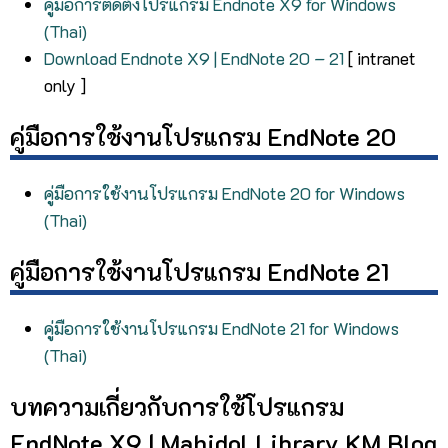
คู่มือการติดตั้งโปรแกรม Endnote X9 for Windows
(Thai)
Download Endnote X9 | EndNote 20 – 21
[ intranet
only ]
คู่มือการใช้งานโปรแกรม EndNote 20
คู่มือการใช้งานโปรแกรม EndNote 20 for Windows
(Thai)
คู่มือการใช้งานโปรแกรม EndNote 21
คู่มือการใช้งานโปรแกรม EndNote 21 for Windows
(Thai)
บทความเกี่ยวกับการใช้โปรแกรม
EndNote X9 | Mahidol Library KM Blog