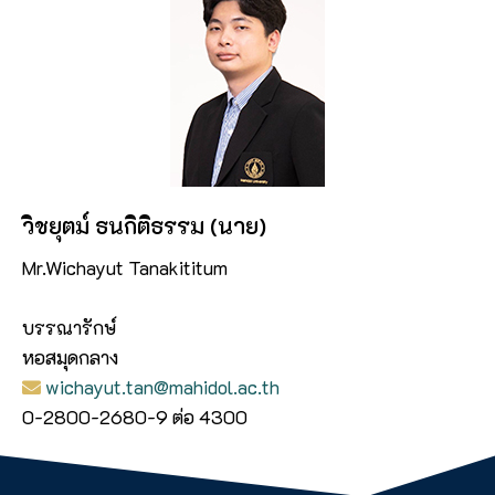
วิชยุตม์ ธนกิติธรรม (นาย)
Mr.Wichayut Tanakititum
บรรณารักษ์
หอสมุดกลาง
wichayut.tan@mahidol.ac.th
0-2800-2680-9 ต่อ 4300