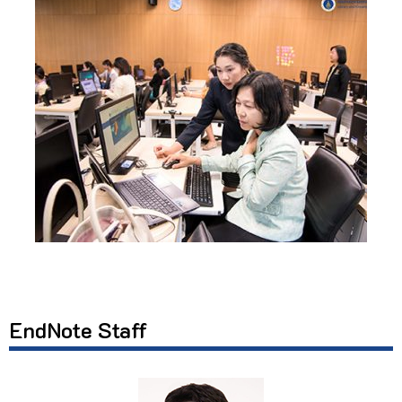
EndNote Staff