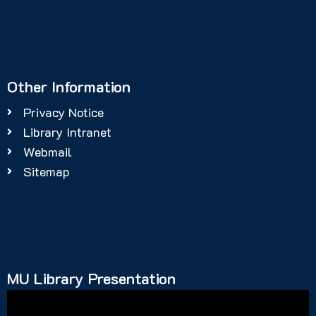
Other Information
Privacy Notice
Library Intranet
Webmail
Sitemap
MU Library Presentation