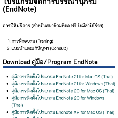
โปรแกรมจัดการบรรณานุกรม
(EndNote)
การให้บริการ
(สำหรับสมาชิกมหิดล ฟรี ไม่มีค่าใช้จ่าย)
การฝึกอบรม (Traning)
แนะนำและแก้ปัญหา (Consult)
Download คู่มือ/Program EndNote
คู่มือการติดตั้งโปรแกรม EndNote 21 for Mac OS (Thai)
คู่มือการติดตั้งโปรแกรม EndNote 21 for Windows (Thai)
คู่มือการติดตั้งโปรแกรม EndNote 20 for Mac OS (Thai)
คู่มือการติดตั้งโปรแกรม EndNote 20 for Windows
(Thai)
คู่มือการติดตั้งโปรแกรม Endnote X9 for Mac OS (Thai)