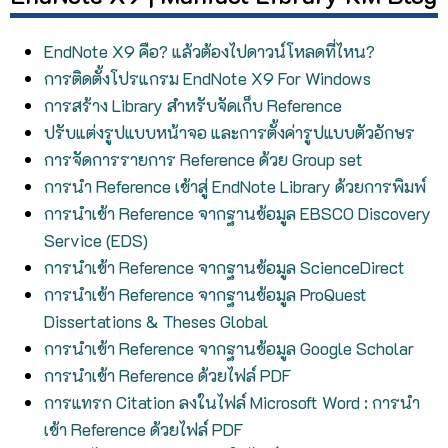
EndNote X9 คือ? แล้วต้องไปดาวน์โหลดที่ไหน?
การติดตั้งโปรแกรม EndNote X9 For Windows
การสร้าง Library สำหรับจัดเก็บ Reference
ปรับแต่งรูปแบบหน้าจอ และการตั้งค่ารูปแบบตัวอักษร
การจัดการรายการ Reference ด้วย Group set
การนำ Reference เข้าสู่ EndNote Library ด้วยการพิมพ์
การนำเข้า Reference จากฐานข้อมูล EBSCO Discovery
Service (EDS)
การนำเข้า Reference จากฐานข้อมูล ScienceDirect
การนำเข้า Reference จากฐานข้อมูล ProQuest
Dissertations & Theses Global
การนำเข้า Reference จากฐานข้อมูล Google Scholar
การนำเข้า Reference ด้วยไฟล์ PDF
การแทรก Citation ลงในไฟล์ Microsoft Word : การนำ
เข้า Reference ด้วยไฟล์ PDF