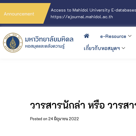
Access to Mahidol University E-databases
Announcement
https://ejournal.mahidol.ac.th
e-Resource
เกี่ยวกับหอสมุดฯ
วารสารนักล่า หรือ วารส
Posted on
24 มิถุนายน 2022