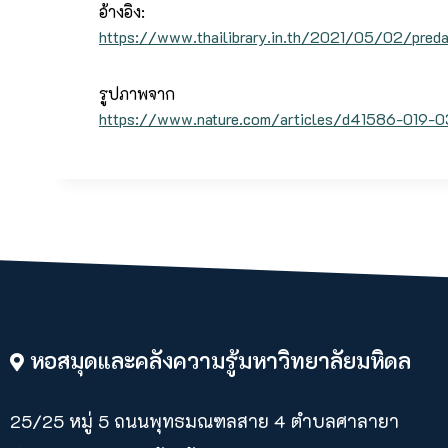
อ้างอิง:
https://www.thailibrary.in.th/2021/05/02/preda
รูปภาพจาก
https://www.nature.com/articles/d41586-019-
หอสมุดและคลังความรู้มหาวิทยาลัยมหิดล
25/25 หมู่ 5 ถนนพุทธมณฑลสาย 4 ตำบลศาลายา​