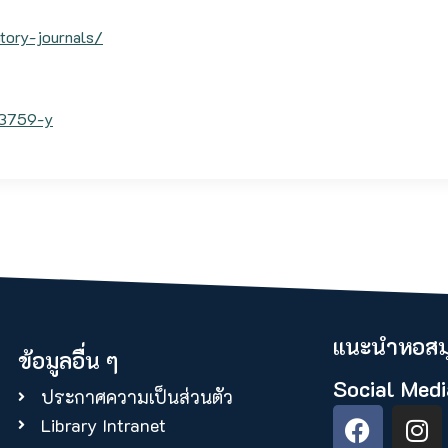
tory-journals/
03759-y
แนะนำหอสมุ
ข้อมูลอื่น ๆ
Social Medi
ประกาศความเป็นส่วนตัว
Library Intranet