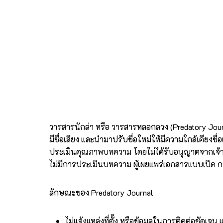
วารสารนักล่า หรือ วารสารหลอกลวง (Predatory Journa
มีชื่อเสียง และนำมาปรับชื่อใหม่ให้มีความใกล้เคียงชื
ประเมินคุณภาพบทความ โดยไม่ได้รับอนุญาตจากเจ้
ไม่มีการประเมินบทความ ผู้เผยแพร่เอกสารแบบเปิด 
ลักษณะของ Predatory Journal
ไม่แจ้งแหล่งที่ตั้ง หรือข้อมูลในการติดต่อชัดเจน แจ