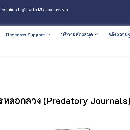
 requires login with MU account via
Research Support
บริการห้องสมุด
คลังความรู้
ารหลอกลวง (Predatory Journals