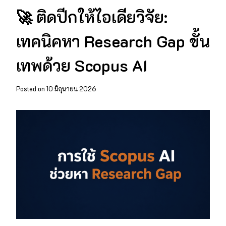
🚀 ติดปีกให้ไอเดียวิจัย:
เทคนิคหา Research Gap ขั้น
เทพด้วย Scopus AI
Posted on
10 มิถุนายน 2026