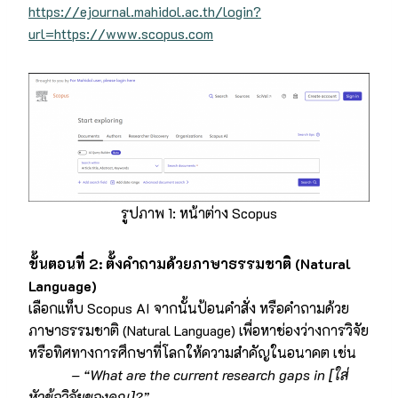
https://ejournal.mahidol.ac.th/login?
url=https://www.scopus.com
รูปภาพ 1: หน้าต่าง Scopus
ขั้นตอนที่
2: ตั้งคำถามด้วยภาษาธรรมชาติ (Natural
Language)
เลือกแท็บ Scopus AI จากนั้นป้อนคำสั่ง หรือคำถามด้วย
ภาษาธรรมชาติ (Natural Language) เพื่อหาช่องว่างการวิจัย
หรือทิศทางการศึกษาที่โลกให้ความสำคัญในอนาคต เช่น
– “What are the current research gaps in [ใส่
หัวข้อวิจัยของคุณ]?”