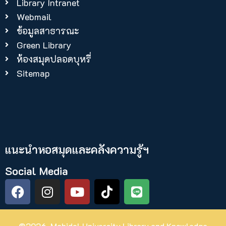
Library Intranet
Webmail
ข้อมูลสาธารณะ
Green Library
ห้องสมุดปลอดบุหรี่
Sitemap
แนะนำหอสมุดและคลังความรู้ฯ​
Social Media
©2026. Mahidol University Library and Knowledge