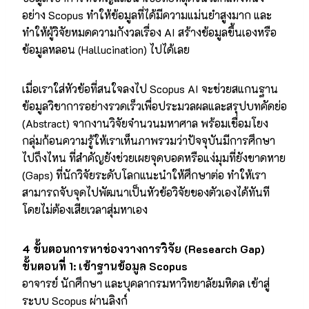
อย่าง Scopus ทำให้ข้อมูลที่ได้มีความแม่นยำสูงมาก และ
ทำให้ผู้วิจัยหมดความกังวลเรื่อง AI สร้างข้อมูลขึ้นเองหรือ
ข้อมูลหลอน (Hallucination) ไปได้เลย
เมื่อเราใส่หัวข้อที่สนใจลงไป Scopus AI จะช่วยสแกนฐาน
ข้อมูลวิชาการอย่างรวดเร็วเพื่อประมวลผลและสรุปบทคัดย่อ
(Abstract) จากงานวิจัยจำนวนมหาศาล พร้อมเชื่อมโยง
กลุ่มก้อนความรู้ให้เราเห็นภาพรวมว่าปัจจุบันมีการศึกษา
ไปถึงไหน ที่สำคัญยังช่วยเผยจุดบอดหรือแง่มุมที่ยังขาดหาย
(Gaps) ที่นักวิจัยระดับโลกแนะนำให้ศึกษาต่อ ทำให้เรา
สามารถจับจุดไปพัฒนาเป็นหัวข้อวิจัยของตัวเองได้ทันที
โดยไม่ต้องเสียเวลาสุ่มหาเอง
4 ขั้นตอนการหาช่องวางการวิจัย (Research Gap)
ขั้นตอนที่
1: เข้าฐานข้อมูล Scopus
อาจารย์ นักศึกษา และบุคลากรมหาวิทยาลัยมหิดล เข้าสู่
ระบบ Scopus ผ่านลิงก์