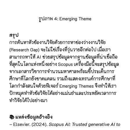
รูปภาพ 4: Emerging Theme
สรุป
การค้นหาหัวข้องานวิจัยด้วยการหาช่องว่างงานวิจัย
(Research Gap) จะไม่ใช่เรื่องที่วุ่นวายอีกต่อไป เมื่อเรา
สามารถหาให้ AI ช่วยสรุปข้อมูลจากฐานข้อมูลที่น่าเชื่อถือ
ที่สุดในโลกแห่งหนึ่งอย่าง Scopus เครื่องมือนี้จะสรุปข้อมูล
จากเอกสารวิชาการจำนวนมหาศาลพร้อมชี้ประเด็นการ
ศึกษาที่โลกยังขาดแคลน รวมถึงแสดงเทรนด์การศึกษาที่
โลกกำลังสนใจด้วยฟีเจอร์ Emerging Themes จึงทำให้เรา
ปักหมุดทำหัวข้อวิจัยได้อย่างแม่นยำและประหยัดเวลาการ
ทำวิจัยได้ไปอย่างมา
📚
แหล่งข้อมูลอ้างอิง
– Elsevier. (2024).
Scopus AI: Trusted generative AI to