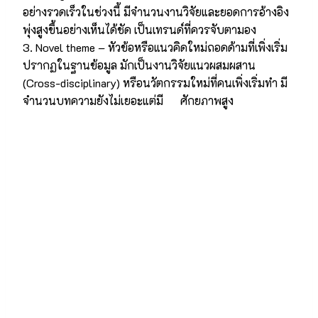
อย่างรวดเร็วในช่วงนี้ มีจำนวนงานวิจัยและยอดการอ้างอิง
พุ่งสูงขึ้นอย่างเห็นได้ชัด เป็นเทรนด์ที่ควรจับตามอง
3. Novel theme – หัวข้อหรือแนวคิดใหม่ถอดด้ามที่เพิ่งเริ่ม
ปรากฏในฐานข้อมูล มักเป็นงานวิจัยแนวผสมผสาน
(Cross-disciplinary) หรือนวัตกรรมใหม่ที่คนเพิ่งเริ่มทำ มี
จำนวนบทความยังไม่เยอะแต่มี ศักยภาพสูง