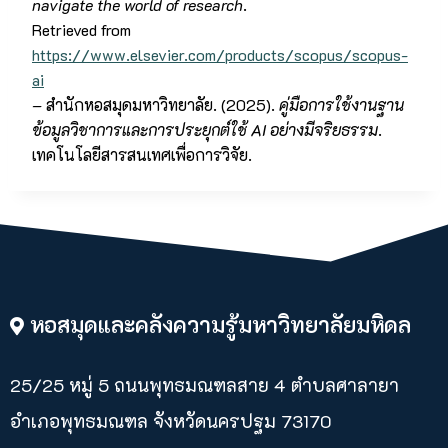
navigate the world of research
.
Retrieved from
https://www.elsevier.com/products/scopus/scopus-
ai
– สำนักหอสมุดมหาวิทยาลัย. (2025).
คู่มือการใช้งานฐาน
ข้อมูลวิชาการและการประยุกต์ใช้ AI อย่างมีจริยธรรม
.
เทคโนโลยีสารสนเทศเพื่อการวิจัย.
หอสมุดและคลังความรู้มหาวิทยาลัยมหิดล
25/25 หมู่ 5 ถนนพุทธมณฑลสาย 4 ตำบลศาลายา​
อำเภอพุทธมณฑล จังหวัดนครปฐม 73170