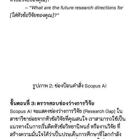
– “What are the future research directions for
[ใส่หัวข้อวิจัยของคุณ]?”
รูปภาพ 2: ช่องป้อนคำสั่ง Scopus AI
ขั้นตอนที่
3: ตรวจสอบช่องว่างการวิจัย
Scopus AI จะแสดงช่องว่างการวิจัย (Research Gap) ใน
สาขาวิชาย่อยจากหัวข้อวิจัยที่คุณสนใจ เราสามารถใช้เป็น
แนวทางในการเริ่มคิดหัวข้อวิทยานิพนธ์ หรืองานวิจัย ที่
สร้างความมั่นใจได้ว่าเป็นประเด็นการศึกษาที่โลกกำลัง