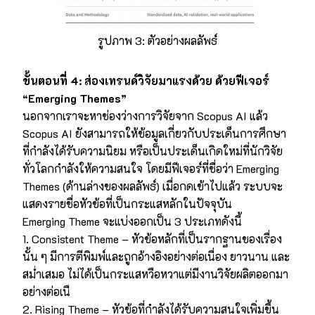
รูปภาพ 3: ตัวอย่างผลลัพธ์
ขั้นตอนที่
4: ส่องเทรนด์วิจัยมาแรงด้วย ด้วยฟีเจอร์
“Emerging Themes”
นอกจากเราจะหาช่องว่างการวิจัยจาก Scopus AI แล้ว
Scopus AI ยังสามารถให้ข้อมูลเกี่ยวกับประเด็นการศึกษา
ที่กำลังได้รับความนิยม หรือเป็นประเด็นเกิดใหม่ที่นักวิจัย
ทั่วโลกกำลังให้ความสนใจ โดยมีฟีเจอร์ที่ชื่อว่า Emerging
Themes (ด้านล่างของผลลัพธ์) เมื่อกดเข้าไปแล้ว ระบบจะ
แสดงรายชื่อหัวข้อที่เป็นกระแสหลักในปัจจุบัน
Emerging Theme จะแบ่งออกเป็น 3 ประเภทดังนี้
1. Consistent Theme – หัวข้อหลักที่เป็นรากฐานของเรื่อง
นั้น ๆ มีการตีพิมพ์และถูกอ้างอิงอย่างต่อเนื่อง ยาวนาน และ
สม่ำเสมอ ไม่ได้เป็นกระแสหวือหวาแต่มีงานวิจัยผลิตออกมา
อย่างต่อเนื
2. Rising Theme – หัวข้อที่กำลังได้รับความสนใจเพิ่มขึ้น