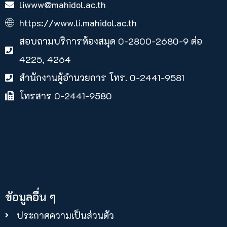
liwww@mahidol.ac.th
https://www.li.mahidol.ac.th
สอบถามบริการห้องสมุด 0-2800-2680-9 ต่อ
4225, 4264
สำนักงานผู้อำนวยการ โทร. 0-2441-9581
โทรสาร 0-2441-9580
ข้อมูลอื่น ๆ
ประกาศความเป็นส่วนตัว