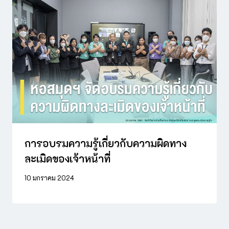
การอบรมความรู้เกี่ยวกับความผิดทาง
ละเมิดของเจ้าหน้าที่
10 มกราคม 2024