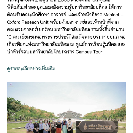
พิพิธภัณฑ์ หอสมุดและคลังความรู้มหาวิทยาลัยมหิดล ให้การ
ต้อนรับคณะนักศึกษา อาจารย์ และเจ้าหน้าที่จาก Mahidol –
Oxford Reseach Unit พร้อมด้วยอาจารย์และเจ้าหน้าที่จาก
คณะเวชศาสตร์เขตร้อน มหาวิทยาลัยมหิดล รวมทั้งสิ้นจำนวน
10 คน เยี่ยมชมหอพระราชประวัติสมเด็จพระบรมราชชนก หอ
เกียรติยศแห่งมหาวิทยาลัยมหิดล ณ ศูนย์การเรียนรู้มหิดล และ
นำทัวร์รอบมหาวิทยาลัยโดยรถราง Campus Tour
ดูรายละเอียดข่าวเพิ่มเติม