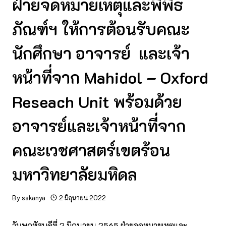
ฝ่ายจดหมายเหตุและพิพิธ
ภัณฑ์ฯ ให้การต้อนรับคณะ
นักศึกษา อาจารย์ และเจ้า
หน้าที่จาก Mahidol – Oxford
Reseach Unit พร้อมด้วย
อาจารย์และเจ้าหน้าที่จาก
คณะเวชศาสตร์เขตร้อน
มหาวิทยาลัยมหิดล
By
sakanya
2 มิถุนายน 2022
วันพฤหัสบดีที่ 2 มิถุนายน 2565 ฝ่ายจดหมายเหตุและ