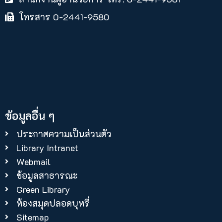
โทรสาร 0-2441-9580
ข้อมูลอื่น ๆ
ประกาศความเป็นส่วนตัว
Library Intranet
Webmail
ข้อมูลสาธารณะ
Green Library
ห้องสมุดปลอดบุหรี่
Sitemap