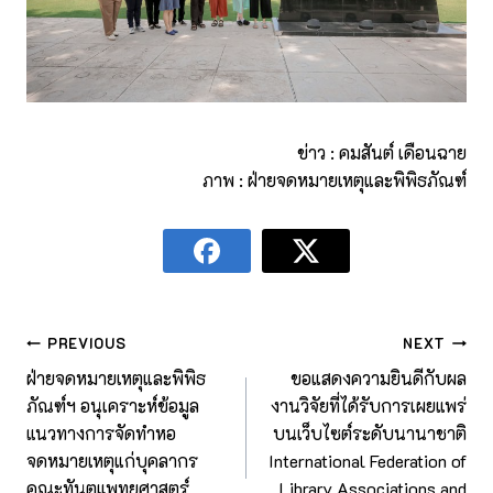
ข่าว : คมสันต์ เดือนฉาย
ภาพ : ฝ่ายจดหมายเหตุและพิพิธภัณฑ์
PREVIOUS
NEXT
ฝ่ายจดหมายเหตุและพิพิธ
ขอแสดงความยินดีกับผล
ภัณฑ์ฯ อนุเคราะห์ข้อมูล
งานวิจัยที่ได้รับการเผยแพร่
แนวทางการจัดทำหอ
บนเว็บไซต์ระดับนานาชาติ
จดหมายเหตุแก่บุคลากร
International Federation of
คณะทันตแพทยศาสตร์
Library Associations and