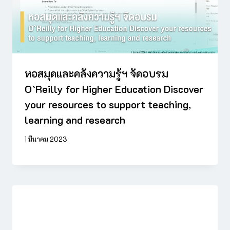
หอสมุดและคลังความรู้ฯ จัดอบรม
O`Reilly for Higher Education Discover
your resources to support teaching,
learning and research
1 มีนาคม 2023