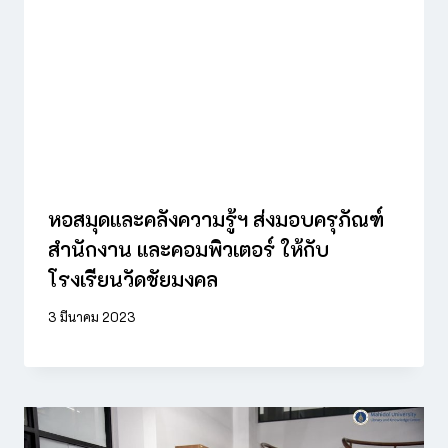
หอสมุดและคลังความรู้ฯ ส่งมอบครุภัณฑ์
สำนักงาน และคอมพิวเตอร์ ให้กับ
โรงเรียนวัดชัยมงคล
3 มีนาคม 2023