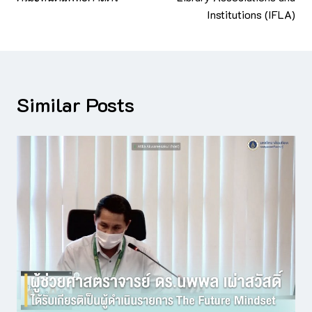
Institutions (IFLA)
Similar Posts