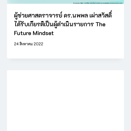
ผู้ช่วยศาสตราจารย์ ดร.นพพล เผ่าสวัสดิ์
ได้รับเกียรติเป็นผู้ดำเนินรายการ The
Future Mindset
24 สิงหาคม 2022