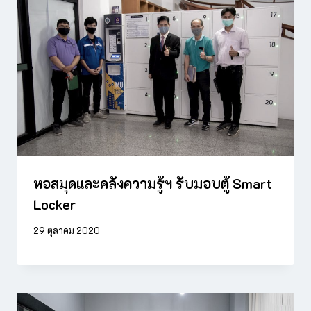
หอสมุดและคลังความรู้ฯ รับมอบตู้ Smart
Locker
29 ตุลาคม 2020