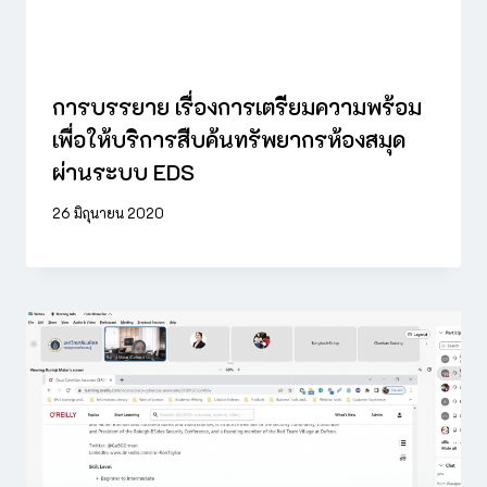
การบรรยาย เรื่องการเตรียมความพร้อม
เพื่อให้บริการสืบค้นทรัพยากรห้องสมุด
ผ่านระบบ EDS
26 มิถุนายน 2020