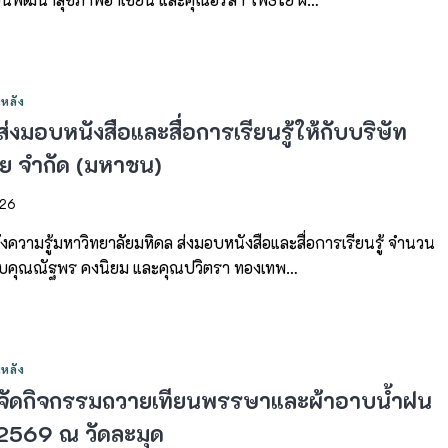
หลัง
่งมอบหนังสือและสื่อการเรียนรู้ให้กับบริษัท
ย จำกัด (มหาชน)
026
ความรู้มหาวิทยาลัยมหิดล ส่งมอบหนังสือและสื่อการเรียนรู้ จำนวน
กับคุณณัฐพร คงนิยม และคุณปวิตรา ทองเทพ…
หลัง
จัดกิจกรรมถวายเทียนพรรษาและผ้าอาบน้ำฝน
2569 ณ วัดละมุด