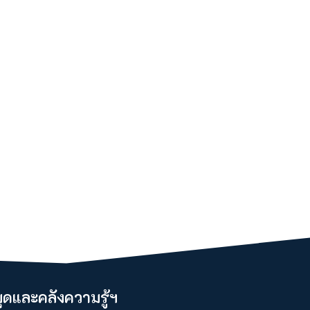
ดและคลังความรู้ฯ​