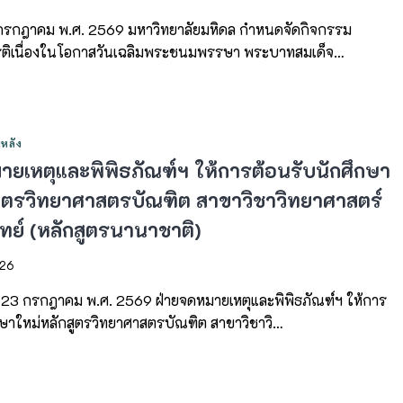
24 กรกฎาคม พ.ศ. 2569 มหาวิทยาลัยมหิดล กำหนดจัดกิจกรรม
ยรติเนื่องในโอกาสวันเฉลิมพระชนมพรรษา พระบาทสมเด็จ…
หลัง
ายเหตุและพิพิธภัณฑ์ฯ ให้การต้อนรับนักศึกษา
สูตรวิทยาศาสตรบัณฑิต สาขาวิชาวิทยาศาสตร์
ทย์ (หลักสูตรนานาชาติ)
026
ี่ 23 กรกฎาคม พ.ศ. 2569 ฝ่ายจดหมายเหตุและพิพิธภัณฑ์ฯ ให้การ
กษาใหม่หลักสูตรวิทยาศาสตรบัณฑิต สาขาวิชาวิ…