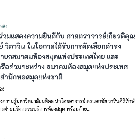
หลัง
ร่วมแสดงความยินดีกับ ศาสตราจารย์เกียรติคุณ
ย์ วิภาวิน ในโอกาสได้รับการคัดเลือกดำรง
ายกสมาคมห้องสมุดแห่งประเทศไทย และ
รือร่วมระหว่าง สมาคมห้องสมุดแห่งประเทศ
สำนักหอสมุดแห่งชาติ
026
ความรู้มหาวิทยาลัยมหิดล นำโดยอาจารย์ ดร.เอกชัย วารินศิริรักษ์
ารฝ่ายนวัตกรรมบริการห้องสมุด พร้อมด้วย…