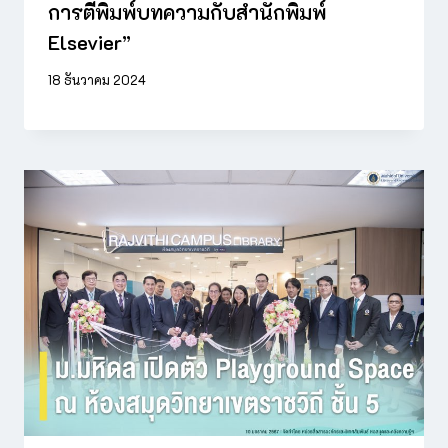
การตีพิมพ์บทความกับสำนักพิมพ์
Elsevier”
18 ธันวาคม 2024