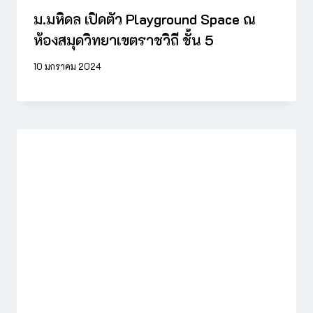
ม.มหิดล เปิดตัว Playground Space ณ
ห้องสมุดวิทยาเขตราชวิถี ชั้น 5
10 มกราคม 2024