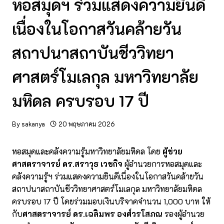
หอสมุดฯ ร่วมแสดงความยินดี
เนื่องในโอกาสวันคล้ายวัน
สถาปนาสถาบันชีววิทยา
ศาสตร์โมเลกุล มหาวิทยาลัย
มหิดล ครบรอบ 17 ปี
By
sakanya
20 พฤษภาคม 2026
หอสมุดและคลังความรู้มหาวิทยาลัยมหิดล โดย
ผู้ช่วย
ศาสตราจารย์ ดร.สราวุธ เวชกิจ
ผู้อำนวยการหอสมุดและ
คลังความรู้ฯ ร่วมแสดงความยินดีเนื่องในโอกาสวันคล้ายวัน
สถาปนาสถาบันชีววิทยาศาสตร์โมเลกุล มหาวิทยาลัยมหิดล
ครบรอบ 17 ปี โดยร่วมมอบเงินบริจาคจำนวน 1,000 บาท ให้
กับ
ศาสตราจารย์ ดร.เฉลิมพร องศ์วรโสภณ
รองผู้อำนวย