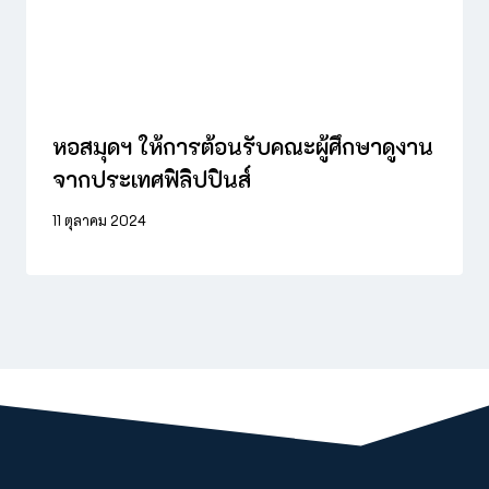
หอสมุดฯ ให้การต้อนรับคณะผู้ศึกษาดูงาน
จากประเทศฟิลิปปินส์
11 ตุลาคม 2024