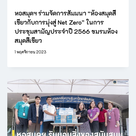
หอสมุดฯ ร่วมจัดการสัมมนา “ห้องสมุดสี
เขียวกับการมุ่งสู่ Net Zero” ในการ
ประชุมสามัญประจำปี 2566 ชมรมห้อง
สมุดสีเขียว
1 พฤศจิกายน 2023