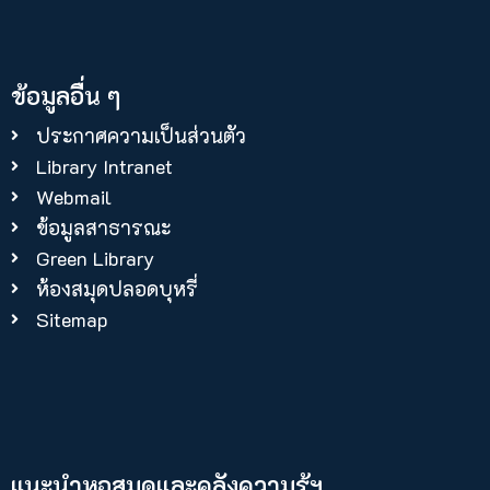
ข้อมูลอื่น ๆ
ประกาศความเป็นส่วนตัว
Library Intranet
Webmail
ข้อมูลสาธารณะ
Green Library
ห้องสมุดปลอดบุหรี่
Sitemap
แนะนำหอสมุดและคลังความรู้ฯ​