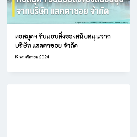
หอสมุดฯ รับมอบสิ่งของสนับสนุนจาก
บริษัท แลคตาซอย จำกัด
19 พฤศจิกายน 2024