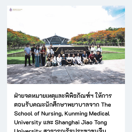
ฝ่ายจดหมายเหตุและพิพิธภัณฑ์ฯ ให้การ
ตอนรับคณะนักศึกษาพยาบาลจาก The
School of Nursing, Kunming Medical
University และ Shanghai Jiao Tong
University สาธารณรัฐประชาชนจีน