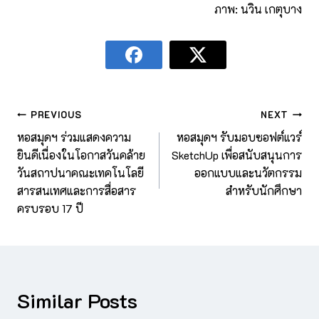
ภาพ: นวิน เกตุบาง
PREVIOUS
NEXT
หอสมุดฯ ร่วมแสดงความ
หอสมุดฯ รับมอบซอฟต์แวร์
ยินดีเนื่องในโอกาสวันคล้าย
SketchUp เพื่อสนับสนุนการ
วันสถาปนาคณะเทคโนโลยี
ออกแบบและนวัตกรรม
สารสนเทศและการสื่อสาร
สำหรับนักศึกษา
ครบรอบ 17 ปี
Similar Posts