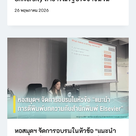
26 พฤษภาคม 2026
หอสมุดฯ จัดการอบรมในหัวข้อ “แนะนำ