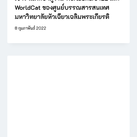
WorldCat ของศูนย์บรรณสารสนเทศ
มหาวิทยาลัยหัวเฉียวเฉลิมพระเกียรติ
8 กุมภาพันธ์ 2022