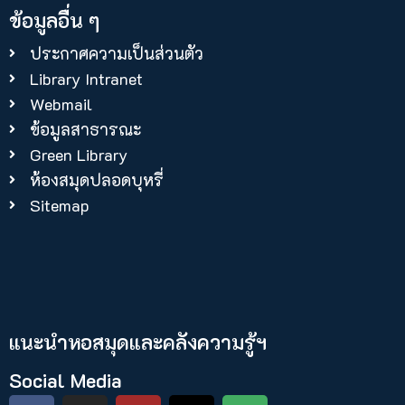
ข้อมูลอื่น ๆ
ประกาศความเป็นส่วนตัว
Library Intranet
Webmail
ข้อมูลสาธารณะ
Green Library
ห้องสมุดปลอดบุหรี่
Sitemap
แนะนำหอสมุดและคลังความรู้ฯ​
Social Media