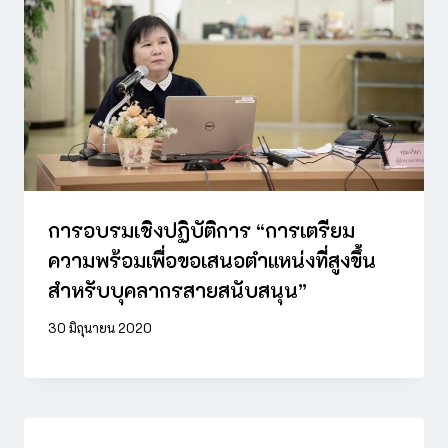
การอบรมเชิงปฏิบัติการ “การเตรียม
ความพร้อมเพื่อขอเสนอตำแหน่งที่สูงขึ้น
สำหรับบุคลากรสายสนับสนุน”
30 มิถุนายน 2020