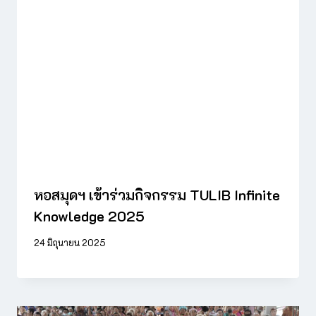
หอสมุดฯ เข้าร่วมกิจกรรม TULIB Infinite
Knowledge 2025
24 มิถุนายน 2025