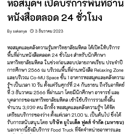
หอสมุดฯ เปิดบริการพื้นที่อ่าน
หนังสือตลอด 24 ชั่วโมง
By
sakanya
3 ธันวาคม 2023
หอสมุดและคลังความรู้มหาวิทยาลัยมหิดล ได้เปิดให้บริการ
พื้นที่อ่านหนังสือตลอด 24 ชั่วโมง สำหรับนักศึกษา
มหาวิทยาลัยมหิดล ในช่วงก่อนสอบปลายภาคเรียน ประจำปี
การศึกษา 2566 ณ บริเวณพื้นที่อ่านหนังสือ Relaxing Zone
และบริเวณ Co-MU Space ชั้น 1 อาคารหอสมุดและคลังความ
รู้ฯ เป็นเวลา 10 วัน ตั้งแต่วันศุกร์ที่ 24 กันยายน ถึงวันอาทิตย์
ที่ 3 ธันวาคม 2566 ที่ผ่านมา โดยมีนักศึกษา อาจารย์ และ
บุคลากรของมหาวิทยาลัยมหิดล เข้าใช้บริการรวมทั้งสิ้น
จำนวน 3,939 คน อีกทั้ง หอสมุดและคลังความรู้ฯ ได้จัด
เตรียมบริการของว่าง ตั้งแต่เวลา 21.00 น. เป็นต้นไป ซึ่งได้
รับการสนับสนุนโดย
บริษัท ยูไนเต็ด ฟูดส์ จํากัด (มหาชน)
นอกจากนี้ยังมีบริการ Food Truck ที่จัดจำหน่ายอาหารและ