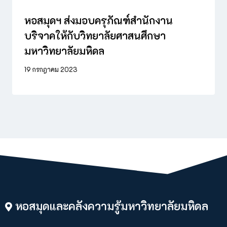
หอสมุดฯ ส่งมอบครุภัณฑ์สำนักงาน
บริจาคให้กับวิทยาลัยศาสนศึกษา
มหาวิทยาลัยมหิดล
19 กรกฎาคม 2023
หอสมุดและคลังความรู้มหาวิทยาลัยมหิดล