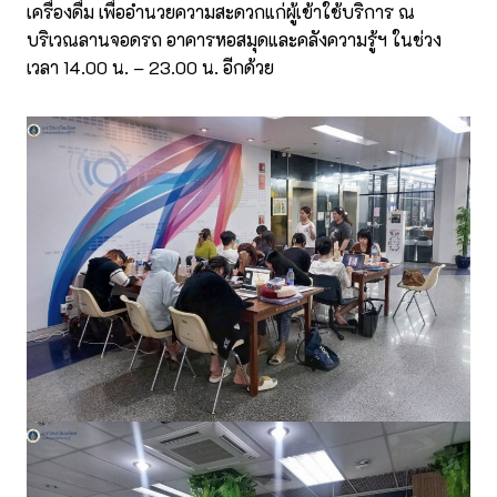
เครื่องดื่ม เพื่ออำนวยความสะดวกแก่ผู้เข้าใช้บริการ ณ
บริเวณลานจอดรถ อาคารหอสมุดและคลังความรู้ฯ ในช่วง
เวลา 14.00 น. – 23.00 น. อีกด้วย