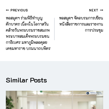
PREVIOUS
NEXT
หอสมุดฯ ร่วมพิธีทำบุญ
หอสมุดฯ จัดอบรมการเขียน
ตักบาตร เนื่องในโอกาสวัน
หนังสือราชการและรายงาน
คล้ายวันพระบรมราชสมภพ
การประชุม
พระบาทสมเด็จพระบรมชน
กาธิเบศร มหาภูมิพลอดุลย
เดชมหาราช บรมนาถบพิตร
Similar Posts