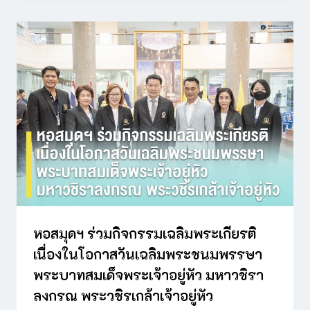
หอสมุดฯ ร่วมกิจกรรมเฉลิมพระเกียรติ
เนื่องในโอกาสวันเฉลิมพระชนมพรรษา
พระบาทสมเด็จพระเจ้าอยู่หัว มหาวชิรา
ลงกรณ พระวชิรเกล้าเจ้าอยู่หัว