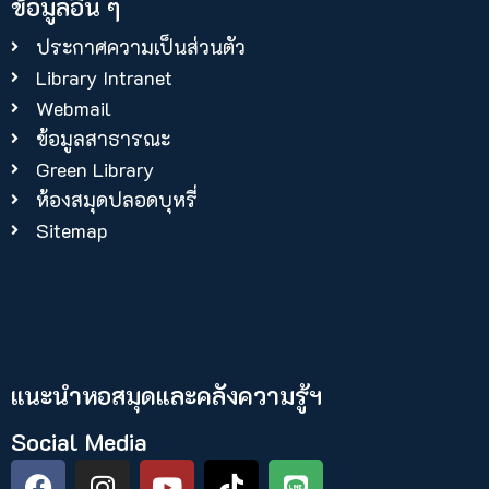
ข้อมูลอื่น ๆ
ประกาศความเป็นส่วนตัว
Library Intranet
Webmail
ข้อมูลสาธารณะ
Green Library
ห้องสมุดปลอดบุหรี่
Sitemap
แนะนำหอสมุดและคลังความรู้ฯ​
Social Media