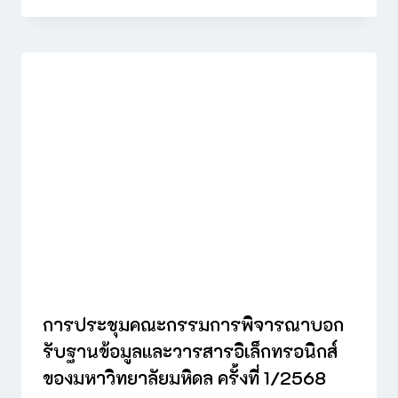
การประชุมคณะกรรมการพิจารณาบอก
รับฐานข้อมูลและวารสารอิเล็กทรอนิกส์
ของมหาวิทยาลัยมหิดล ครั้งที่ 1/2568