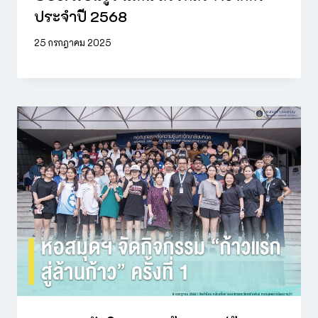
ประจำปี 2568
25 กรกฎาคม 2025