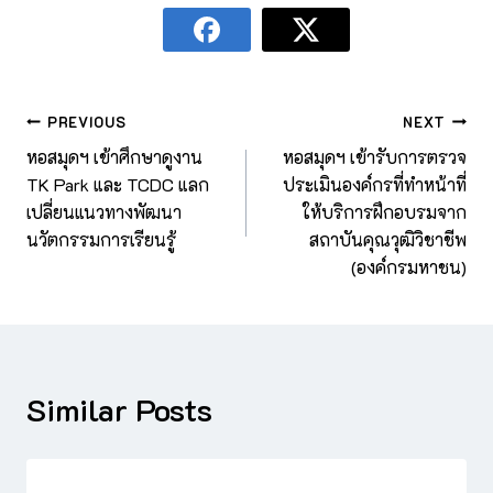
PREVIOUS
NEXT
หอสมุดฯ เข้าศึกษาดูงาน
หอสมุดฯ เข้ารับการตรวจ
TK Park และ TCDC แลก
ประเมินองค์กรที่ทำหน้าที่
เปลี่ยนแนวทางพัฒนา
ให้บริการฝึกอบรมจาก
นวัตกรรมการเรียนรู้
สถาบันคุณวุฒิวิชาชีพ
(องค์กรมหาชน)
Similar Posts