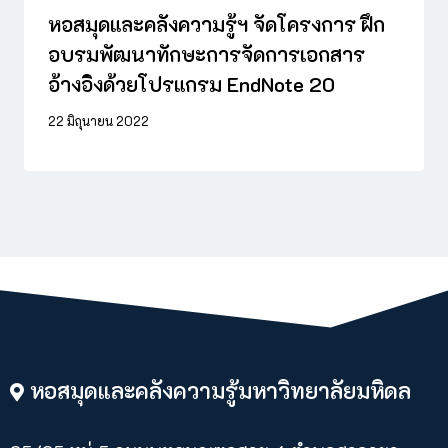
หอสมุดและคลังความรู้ฯ จัดโครงการ ฝึก
อบรมพัฒนาทักษะการจัดการเอกสาร
อ้างอิงด้วยโปรแกรม EndNote 20
22 มิถุนายน 2022
หอสมุดและคลังความรู้มหาวิทยาลัยมหิดล