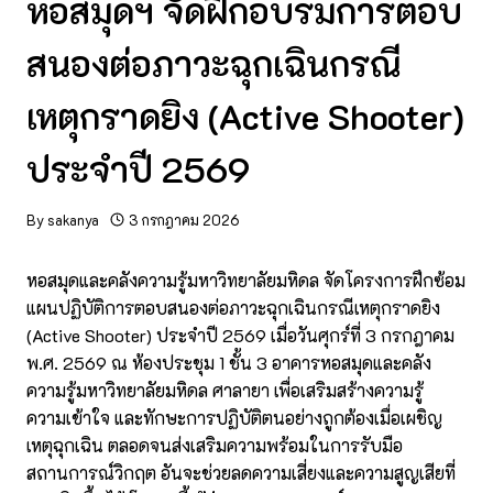
หอสมุดฯ จัดฝึกอบรมการตอบ
สนองต่อภาวะฉุกเฉินกรณี
เหตุกราดยิง (Active Shooter)
ประจำปี 2569
By
sakanya
3 กรกฎาคม 2026
หอสมุดและคลังความรู้มหาวิทยาลัยมหิดล จัดโครงการฝึกซ้อม
แผนปฏิบัติการตอบสนองต่อภาวะฉุกเฉินกรณีเหตุกราดยิง
(Active Shooter) ประจำปี 2569 เมื่อวันศุกร์ที่ 3 กรกฎาคม
พ.ศ. 2569 ณ ห้องประชุม 1 ชั้น 3 อาคารหอสมุดและคลัง
ความรู้มหาวิทยาลัยมหิดล ศาลายา เพื่อเสริมสร้างความรู้
ความเข้าใจ และทักษะการปฏิบัติตนอย่างถูกต้องเมื่อเผชิญ
เหตุฉุกเฉิน ตลอดจนส่งเสริมความพร้อมในการรับมือ
สถานการณ์วิกฤต อันจะช่วยลดความเสี่ยงและความสูญเสียที่