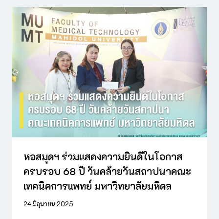
หอสมุดฯ ร่วมแสดงความยินดีในโอกาส
ครบรอบ 68 ปี วันคล้ายวันสถาปนาคณะ
เทคนิคการแพทย์ มหาวิทยาลัยมหิดล
24 มิถุนายน 2025