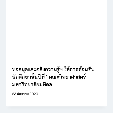
หอสมุดและคลังความรู้ฯ ให้การต้อนรับ
นักศึกษาชั้นปีที่ 1 คณะวิทยาศาสตร์
มหาวิทยาลัยมหิดล
23 กันยายน 2020