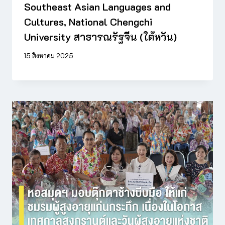
Southeast Asian Languages and
Cultures, National Chengchi
University สาธารณรัฐจีน (ใต้หวัน)
15 สิงหาคม 2025