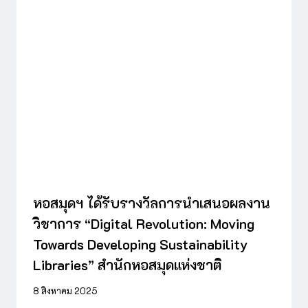
หอสมุดฯ ได้รับรางวัลการนำเสนอผลงาน
วิชาการ “Digital Revolution: Moving
Towards Developing Sustainability
Libraries” สำนักหอสมุดแห่งชาติ
8 สิงหาคม 2025