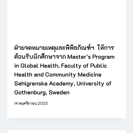
ฝ่ายจดหมายเหตุและพิพิธภัณฑ์ฯ ให้การ
ต้อนรับนักศึกษาจาก Master’s Program
in Global Health, Faculty of Public
Health and Community Medicine
Sahlgrenska Academy, University of
Gothenburg, Sweden
14 พฤศจิกายน 2023