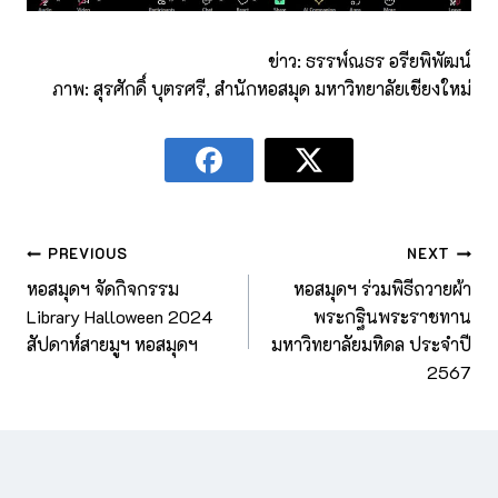
ข่าว: ธรรพ์ณธร อรียพิพัฒน์
ภาพ: สุรศักดิ์ บุตรศรี, สำนักหอสมุด มหาวิทยาลัยเชียงใหม่
PREVIOUS
NEXT
หอสมุดฯ จัดกิจกรรม
หอสมุดฯ ร่วมพิธีถวายผ้า
Library Halloween 2024
พระกฐินพระราชทาน
สัปดาห์สายมูฯ หอสมุดฯ
มหาวิทยาลัยมหิดล ประจำปี
2567