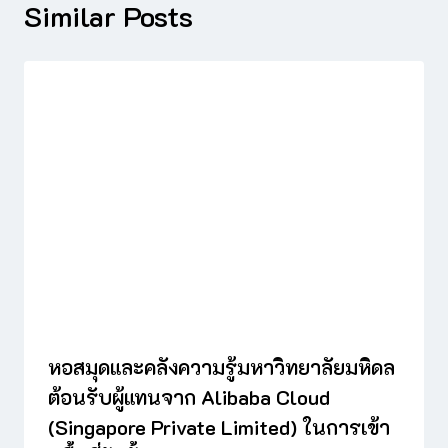
Similar Posts
หอสมุดและคลังความรู้มหาวิทยาลัยมหิดล
ต้อนรับผู้แทนจาก Alibaba Cloud
(Singapore Private Limited) ในการเข้า