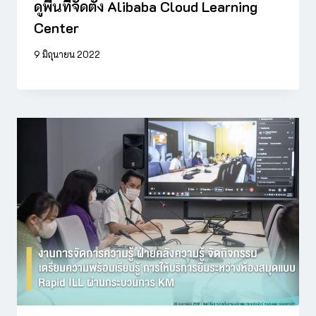
ดูพื้นที่จัดตั้ง Alibaba Cloud Learning
Center
9 มิถุนายน 2022