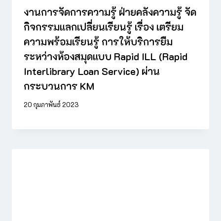
งานการจัดการความรู้ ฝ่ายคลังความรู้ จัด
กิจกรรมแลกเปลี่ยนเรียนรู้ เรื่อง เตรียม
ความพร้อมเรียนรู้ การให้บริการยืม
ระหว่างห้องสมุดแบบ Rapid ILL (Rapid
Interlibrary Loan Service) ผ่าน
กระบวนการ KM
20 กุมภาพันธ์ 2023