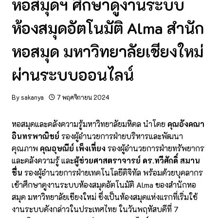
หอสมุดฯ ศึกษาดูงานระบบ
ห้องสมุดอัตโนมัติ Alma สำนัก
หอสมุด มหาวิทยาลัยเชียงใหม่
ผ่านระบบออนไลน์
By
sakanya
7 พฤศจิกายน 2024
หอสมุดและคลังความรู้มหาวิทยาลัยมหิดล นำโดย
คุณอังคณา
อินทรพาณิชย์
รองผู้อำนวยการฝ่ายบริหารและพัฒนา
คุณภาพ
คุณอุษณีย์ เพ็งเที่ยง
รองผู้อำนวยการฝ่ายทรัพยากร
และคลังความรู้ และ
ผู้ช่วยศาสตราจารย์ ดร.ทวีศักดิ์ สมาน
ชื่น
รองผู้อำนวยการฝ่ายเทคโนโลยีดิจิทัล พร้อมด้วยบุคลากร
เข้าศึกษาดูงานระบบห้องสมุดอัตโนมัติ Alma ของสำนักหอ
สมุด มหาวิทยาลัยเชียงใหม่ ซึ่งเป็นห้องสมุดแห่งแรกที่เริ่มใช้
งานระบบดังกล่าวในประเทศไทย ในวันพฤหัสบดีที่ 7