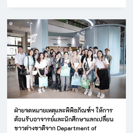
ฝ่ายจดหมายเหตุและพิพิธภัณฑ์ฯ ให้การ
ต้อนรับอาจารย์และนักศึกษาแลกเปลี่ยน
ชาวต่างชาติจาก Department of