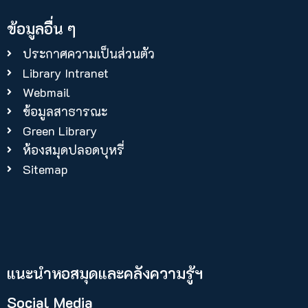
ข้อมูลอื่น ๆ
ประกาศความเป็นส่วนตัว
Library Intranet
Webmail
ข้อมูลสาธารณะ
Green Library
ห้องสมุดปลอดบุหรี่
Sitemap
แนะนำหอสมุดและคลังความรู้ฯ​
Social Media