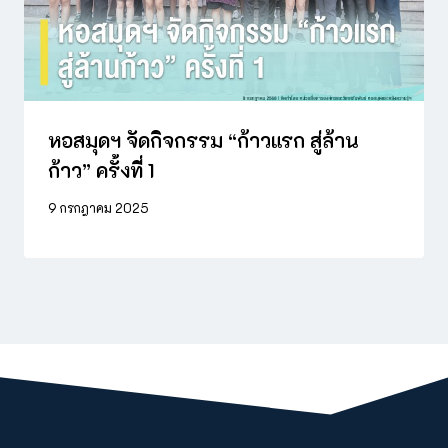
หอสมุดฯ จัดกิจกรรม “ก้าวแรก สู่ล้าน
ก้าว” ครั้งที่ 1
9 กรกฎาคม 2025