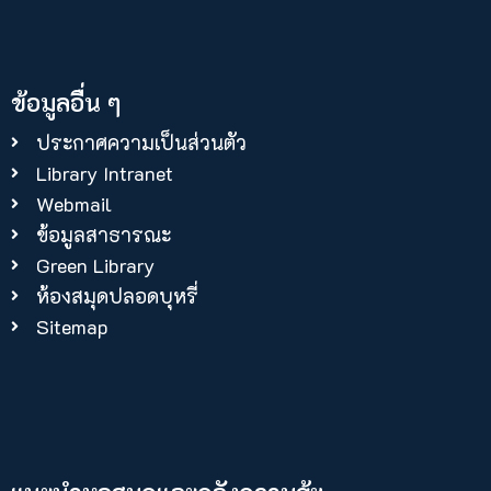
ข้อมูลอื่น ๆ
ประกาศความเป็นส่วนตัว
Library Intranet
Webmail
ข้อมูลสาธารณะ
Green Library
ห้องสมุดปลอดบุหรี่
Sitemap