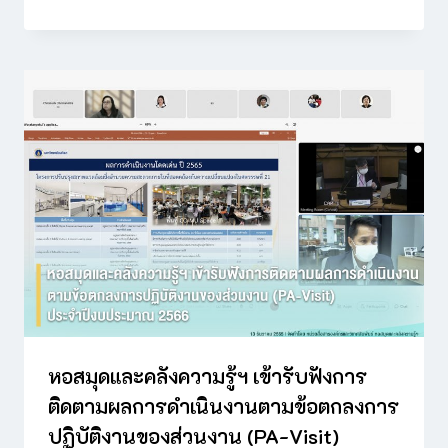
หอสมุดและคลังความรู้ฯ เข้ารับฟังการ
ติดตามผลการดำเนินงานตามข้อตกลงการ
ปฏิบัติงานของส่วนงาน (PA-Visit)