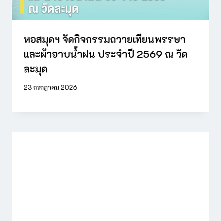
หอสมุดฯ จัดกิจกรรมถวายเทียนพรรษา
และผ้าอาบน้ำฝน ประจำปี 2569 ณ วัด
ละมุด
23 กรกฎาคม 2026