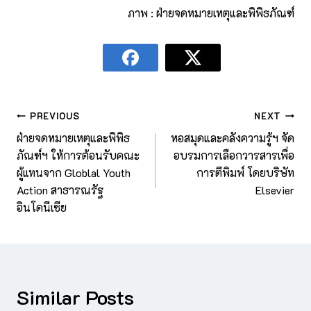
ภาพ : ฝ่ายจดหมายเหตุและพิพิธภัณฑ์
PREVIOUS
NEXT
ฝ่ายจดหมายเหตุและพิพิธ
หอสมุดและคลังความรู้ฯ จัด
ภัณฑ์ฯ ให้การต้อนรับคณะ
อบรมการเลือกวารสารเพื่อ
ผู้แทนจาก Globlal Youth
การตีพิมพ์ โดยบริษัท
Action สาธารณรัฐ
Elsevier
อินโดนีเซีย
Similar Posts