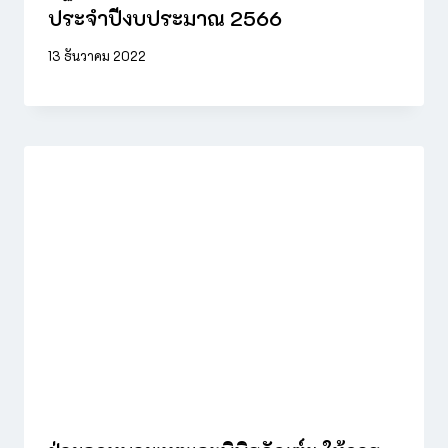
ประจำปีงบประมาณ 2566
13 ธันวาคม 2022