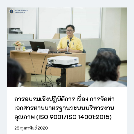
การอบรมเชิงปฏิบัติการ เรื่อง การจัดทำ
เอกสารตามมาตรฐานระบบบริหารงาน
คุณภาพ (ISO 9001/ISO 14001:2015)
28 กุมภาพันธ์ 2020