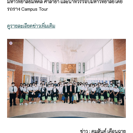
มหาวิทยาลัยมหิดล ศาลายา และนำทัวร์รอบมหาวิทยาลัยโดย
รถราง Campus Tour
ดูรายละเอียดข่าวเพิ่มเติม
ข่าว : คมสันต์ เดือนฉาย