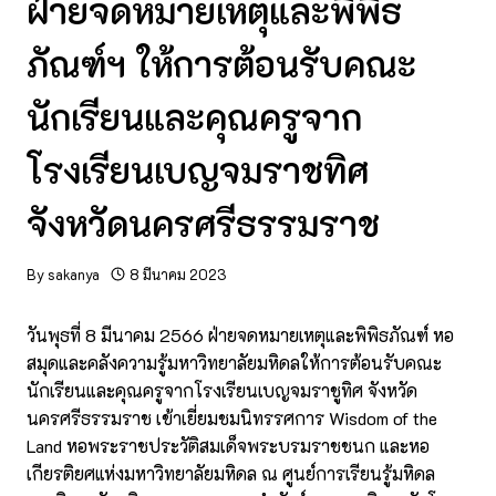
ฝ่ายจดหมายเหตุและพิพิธ
ภัณฑ์ฯ ให้การต้อนรับคณะ
นักเรียนและคุณครูจาก
โรงเรียนเบญจมราชทิศ
จังหวัดนครศรีธรรมราช
By
sakanya
8 มีนาคม 2023
วันพุธที่ 8 มีนาคม 2566 ฝ่ายจดหมายเหตุและพิพิธภัณฑ์ หอ
สมุดและคลังความรู้มหาวิทยาลัยมหิดลให้การต้อนรับคณะ
นักเรียนและคุณครูจากโรงเรียนเบญจมราชูทิศ จังหวัด
นครศรีธรรมราช เข้าเยี่ยมชมนิทรรศการ Wisdom of the
Land หอพระราชประวัติสมเด็จพระบรมราชชนก และหอ
เกียรติยศแห่งมหาวิทยาลัยมหิดล ณ ศูนย์การเรียนรู้มหิดล