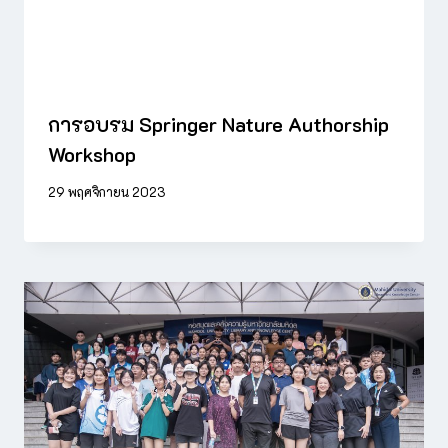
การอบรม Springer Nature Authorship
Workshop
29 พฤศจิกายน 2023