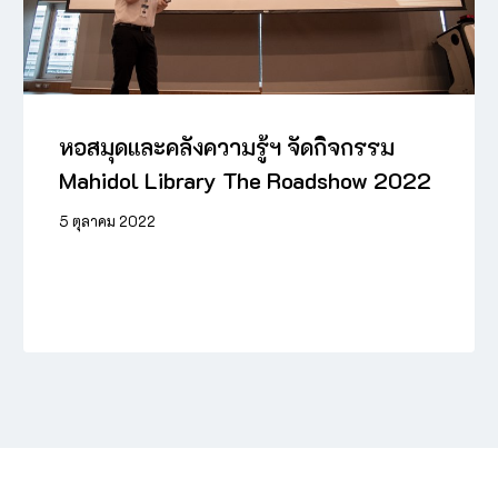
หอสมุดและคลังความรู้ฯ จัดกิจกรรม
Mahidol Library The Roadshow 2022
5 ตุลาคม 2022