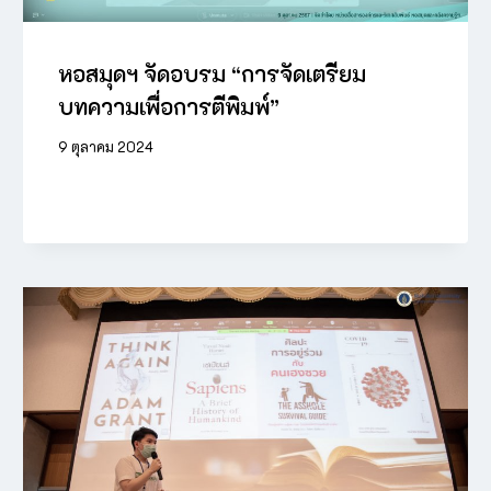
หอสมุดฯ จัดอบรม “การจัดเตรียม
บทความเพื่อการตีพิมพ์”
9 ตุลาคม 2024