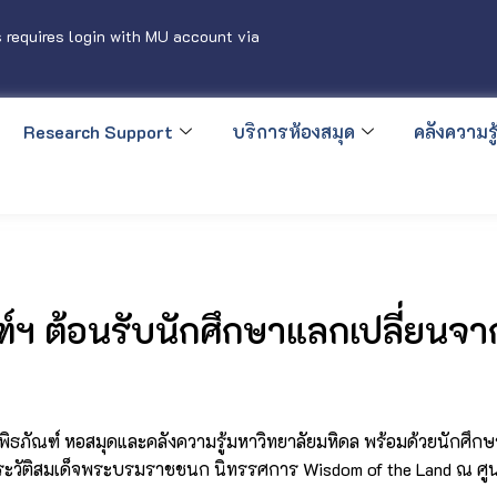
 requires login with MU account via
Research Support
บริการห้องสมุด
คลังความรู้
ฑ์ฯ ต้อนรับนักศึกษาแลกเปลี่ยน
ิพิธภัณฑ์ หอสมุดและคลังความรู้มหาวิทยาลัยมหิดล พร้อมด้วยนักศึ
ะวัติสมเด็จพระบรมราชชนก นิทรรศการ Wisdom of the Land ณ ศูนย