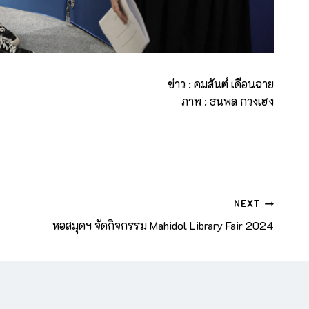
ข่าว : คมสันต์ เดือนฉาย
ภาพ : ธนพล กวงเฮง
NEXT
หอสมุดฯ จัดกิจกรรม Mahidol Library Fair 2024