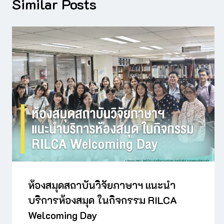
Similar Posts
ห้องสมุดสถาบันวิจัยภาษาฯ แนะนำ
บริการห้องสมุด ในกิจกรรม RILCA
Welcoming Day