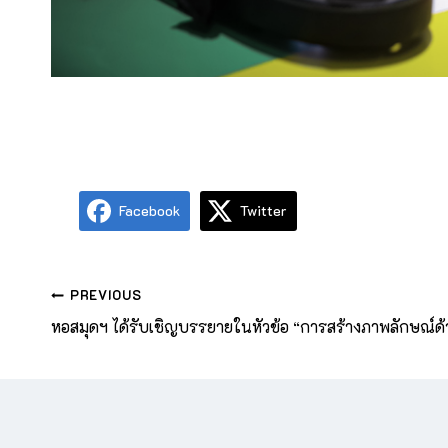
Facebook
Twitter
PREVIOUS
หอสมุดฯ ได้รับเชิญบรรยายในหัวข้อ “การสร้างภาพลักษณ์ด