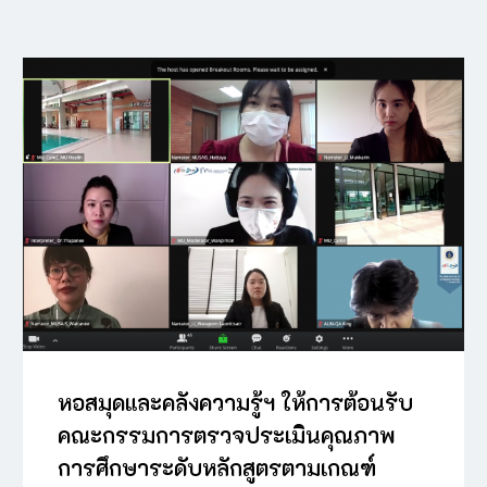
หอสมุดและคลังความรู้ฯ ให้การต้อนรับ
คณะกรรมการตรวจประเมินคุณภาพ
การศึกษาระดับหลักสูตรตามเกณฑ์