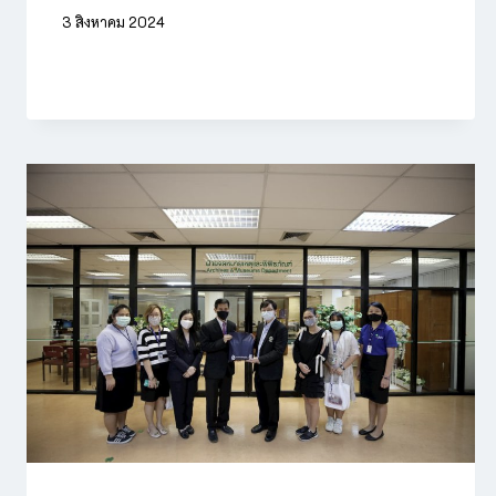
3 สิงหาคม 2024