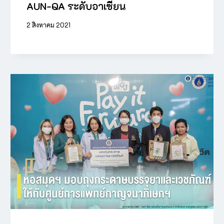
AUN-QA ระดับอาเซียน
2 สิงหาคม 2021