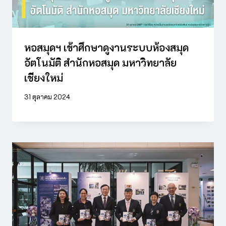
หอสมุดฯ เข้าศึกษาดูงานระบบห้องสมุด
อัตโนมัติ สำนักหอสมุด มหาวิทยาลัย
เชียงใหม่
31 ตุลาคม 2024