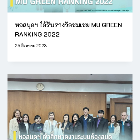
หอสมุดฯ ได้รับรางวัลชมเชย MU GREEN
RANKING 2022
25 สิงหาคม 2023