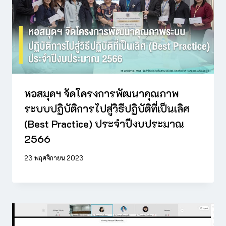
หอสมุดฯ จัดโครงการพัฒนาคุณภาพ
ระบบปฏิบัติการไปสู่วิธีปฏิบัติที่เป็นเลิศ
(Best Practice) ประจำปีงบประมาณ
2566
23 พฤศจิกายน 2023