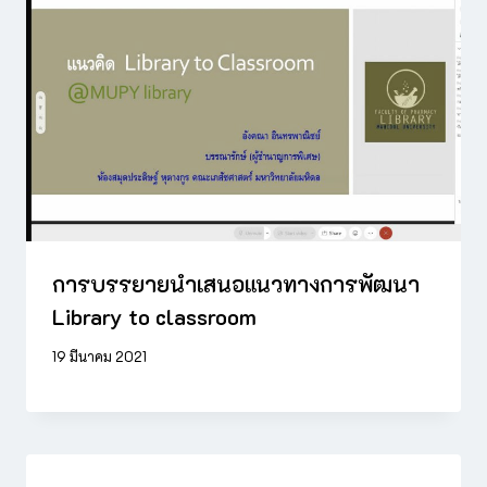
การบรรยายนำเสนอแนวทางการพัฒนา
Library to classroom
19 มีนาคม 2021