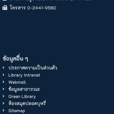
โทรสาร 0-2441-9580
ข้อมูลอื่น ๆ
ประกาศความเป็นส่วนตัว
Library Intranet
Webmail
ข้อมูลสาธารณะ
Green Library
ห้องสมุดปลอดบุหรี่
Sitemap