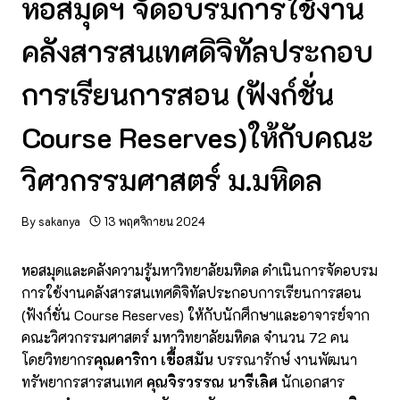
หอสมุดฯ จัดอบรมการใช้งาน
คลังสารสนเทศดิจิทัลประกอบ
การเรียนการสอน (ฟังก์ชั่น
Course Reserves)ให้กับคณะ
วิศวกรรมศาสตร์ ม.มหิดล
By
sakanya
13 พฤศจิกายน 2024
หอสมุดและคลังความรู้มหาวิทยาลัยมหิดล ดำเนินการจัดอบรม
การใช้งานคลังสารสนเทศดิจิทัลประกอบการเรียนการสอน
(ฟังก์ชั่น Course Reserves) ให้กับนักศึกษาและอาจารย์จาก
คณะวิศวกรรมศาสตร์ มหาวิทยาลัยมหิดล จำนวน 72 คน
โดยวิทยากร
คุณดาริกา เชื้อสมัน
บรรณารักษ์ งานพัฒนา
ทรัพยากรสารสนเทศ
คุณจิรวรรณ นารีเลิศ
นักเอกสาร