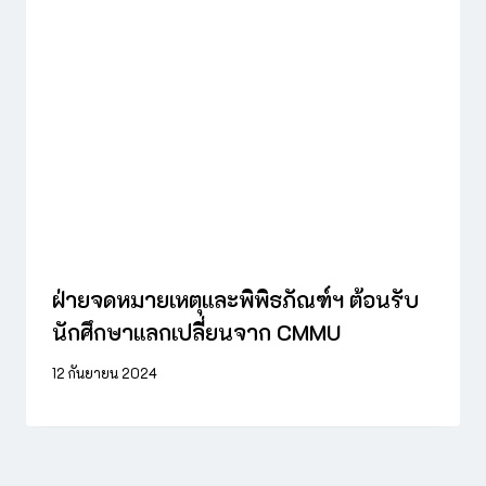
ฝ่ายจดหมายเหตุและพิพิธภัณฑ์ฯ ต้อนรับ
นักศึกษาแลกเปลี่ยนจาก CMMU
12 กันยายน 2024