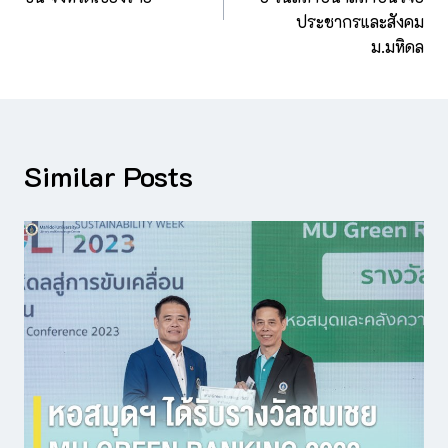
ประชากรและสังคม
ม.มหิดล
Similar Posts