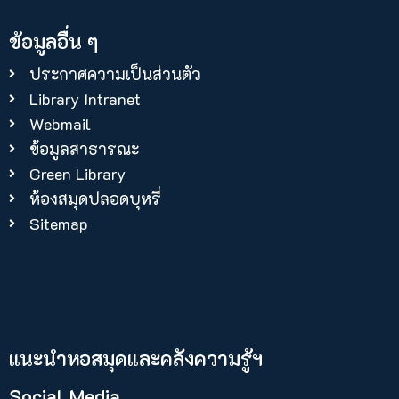
ข้อมูลอื่น ๆ
ประกาศความเป็นส่วนตัว
Library Intranet
Webmail
ข้อมูลสาธารณะ
Green Library
ห้องสมุดปลอดบุหรี่
Sitemap
แนะนำหอสมุดและคลังความรู้ฯ​
Social Media