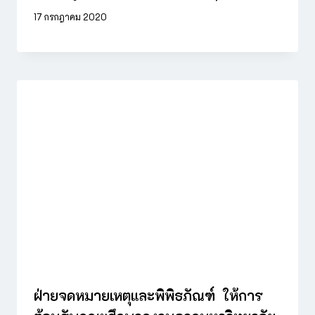
17 กรกฎาคม 2020
ฝ่ายจดหมายเหตุและพิพิธภัณฑ์ ให้การ