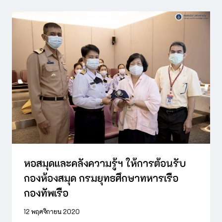
หอสมุดและคลังความรู้ฯ ให้การต้อนรับ
กองห้องสมุด กรมยุทธศึกษาทหารเรือ
กองทัพเรือ
12 พฤศจิกายน 2020