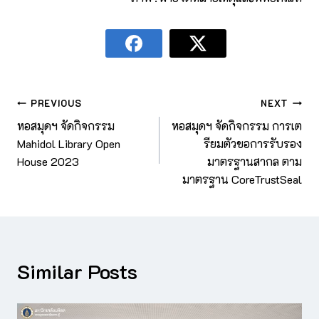
PREVIOUS
NEXT
หอสมุดฯ จัดกิจกรรม
หอสมุดฯ จัดกิจกรรม การเต
Mahidol Library Open
รียมตัวขอการรับรอง
House 2023
มาตรฐานสากล ตาม
มาตรฐาน CoreTrustSeal
Similar Posts