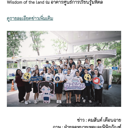
Wisdom of the land ณ อาคารศูนย์การเรียนรู้มหิดล
ดูรายละเอียดข่าวเพิ่มเติม
ข่าว : คมสันต์ เดือนฉาย
ภาพ : ฝ่ายจดหมายเหตุและพิพิธภัณฑ์