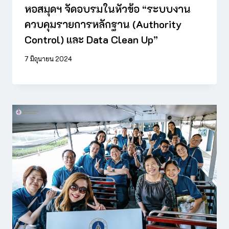
หอสมุดฯ จัดอบรมในหัวข้อ “ระบบงาน
ควบคุมรายการหลักฐาน (Authority
Control) และ Data Clean Up”
7 มิถุนายน 2024