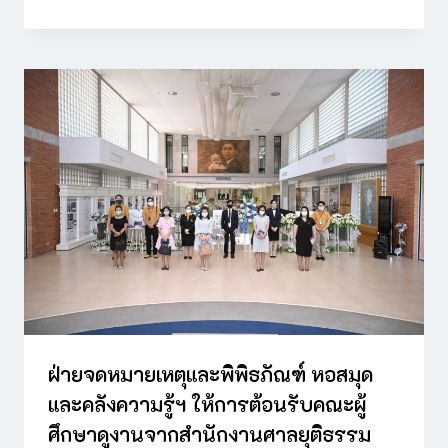
ฝ่ายจดหมายเหตุและพิพิธภัณฑ์ หอสมุด
และคลังความรู้ฯ ให้การต้อนรับคณะผู้
ศึกษาดูงานจากสำนักงานศาลยุติธรรม