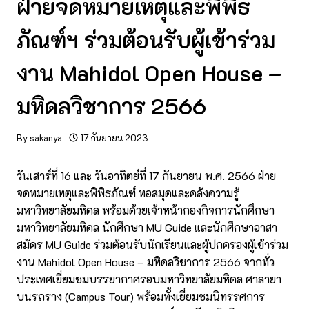
ฝ่ายจดหมายเหตุและพิพิธ
ภัณฑ์ฯ ร่วมต้อนรับผู้เข้าร่วม
งาน Mahidol Open House –
มหิดลวิชาการ 2566
By
sakanya
17 กันยายน 2023
วันเสาร์ที่ 16 และ วันอาทิตย์ที่ 17 กันยายน พ.ศ. 2566 ฝ่าย
จดหมายเหตุและพิพิธภัณฑ์ หอสมุดและคลังความรู้
มหาวิทยาลัยมหิดล พร้อมด้วยเจ้าหน้ากองกิจการนักศึกษา
มหาวิทยาลัยมหิดล นักศึกษา MU Guide และนักศึกษาอาสา
สมัคร MU Guide ร่วมต้อนรับนักเรียนและผู้ปกครองผู้เข้าร่วม
งาน Mahidol Open House – มหิดลวิชาการ 2566 จากทั่ว
ประเทศเยี่ยมชมบรรยากาศรอบมหาวิทยาลัยมหิดล ศาลายา
บนรถราง (Campus Tour) พร้อมทั้งเยี่ยมชมนิทรรศการ