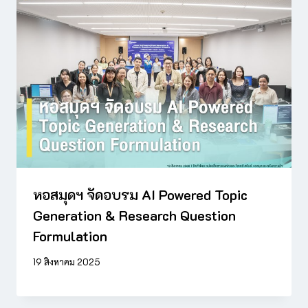
หอสมุดฯ จัดอบรม AI Powered Topic
Generation & Research Question
Formulation
19 สิงหาคม 2025