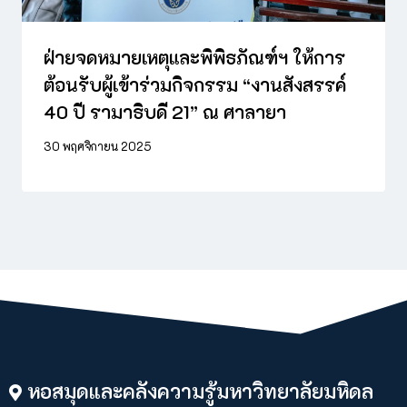
ฝ่ายจดหมายเหตุและพิพิธภัณฑ์ฯ ให้การ
ต้อนรับผู้เข้าร่วมกิจกรรม “งานสังสรรค์
40 ปี รามาธิบดี 21” ณ ศาลายา
30 พฤศจิกายน 2025
หอสมุดและคลังความรู้มหาวิทยาลัยมหิดล