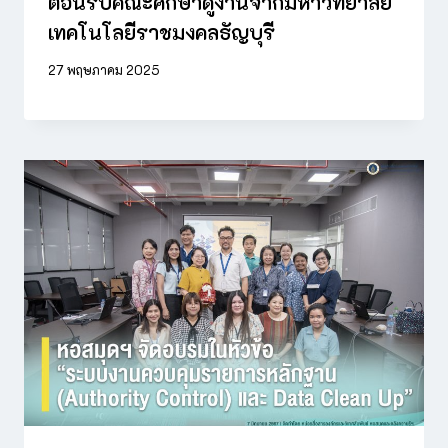
ต้อนรับคณะศึกษาดูงานจากมหาวิทยาลัย
เทคโนโลยีราชมงคลธัญบุรี
27 พฤษภาคม 2025