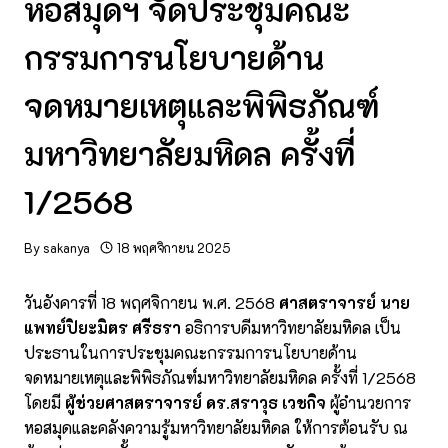
หอสมุดฯ จัดประชุมคณะ
กรรมการนโยบายด้าน
จดหมายเหตุและพิพิธภัณฑ์
มหาวิทยาลัยมหิดล ครั้งที่
1/2568
By
sakanya
18 พฤศจิกายน 2025
วันอังคารที่ 18 พฤศจิกายน พ.ศ. 2568
ศาสตราจารย์ นาย
แพทย์ปิยะมิตร ศรีธรา
อธิการบดีมหาวิทยาลัยมหิดล เป็น
ประธานในการประชุมคณะกรรมการนโยบายด้าน
จดหมายเหตุและพิพิธภัณฑ์มหาวิทยาลัยมหิดล ครั้งที่ 1/2568
โดยมี
ผู้ช่วยศาสตราจารย์ ดร.สราวุธ เวชกิจ
ผู้อำนวยการ
หอสมุดและคลังความรู้มหาวิทยาลัยมหิดล ให้การต้อนรับ ณ