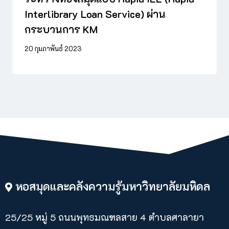
Interlibrary Loan Service) ผ่าน
กระบวนการ KM
20 กุมภาพันธ์ 2023
หอสมุดและคลังความรู้มหาวิทยาลัยมหิดล
25/25 หมู่ 5 ถนนพุทธมณฑลสาย 4 ตำบลศาลายา​