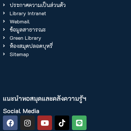
ประกาศความเป็นส่วนตัว
Library Intranet
Webmail
ข้อมูลสาธารณะ
Green Library
ห้องสมุดปลอดบุหรี่
Sitemap
แนะนำหอสมุดและคลังความรู้ฯ​
Social Media