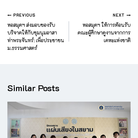
PREVIOUS
NEXT
หอสมุดฯ ส่งมอบของรับ
หอสมุดฯ ให้การต้อนรับ
บริจาคให้กับชุมนุมอาสา
คณะผู้ศึกษาดูงานจากการ
ท่าพระจันทร์: เพื่อประชาชน
เคหะแห่งชาติ
ม.ธรรมศาสตร์
Similar Posts