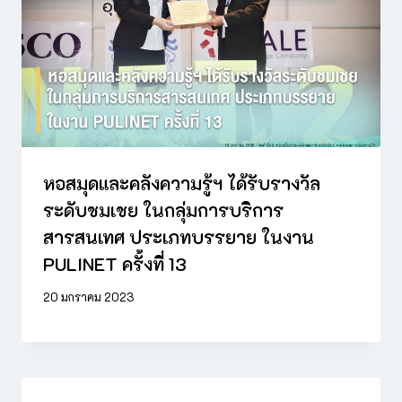
หอสมุดและคลังความรู้ฯ ได้รับรางวัล
ระดับชมเชย ในกลุ่มการบริการ
สารสนเทศ ประเภทบรรยาย ในงาน
PULINET ครั้งที่ 13
20 มกราคม 2023