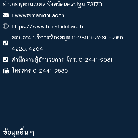
อำเภอพุทธมณฑล จังหวัดนครปฐม 73170
liwww@mahidol.ac.th
https://www.li.mahidol.ac.th
สอบถามบริการห้องสมุด 0-2800-2680-9 ต่อ
4225, 4264
สำนักงานผู้อำนวยการ โทร. 0-2441-9581
โทรสาร 0-2441-9580
ข้อมูลอื่น ๆ