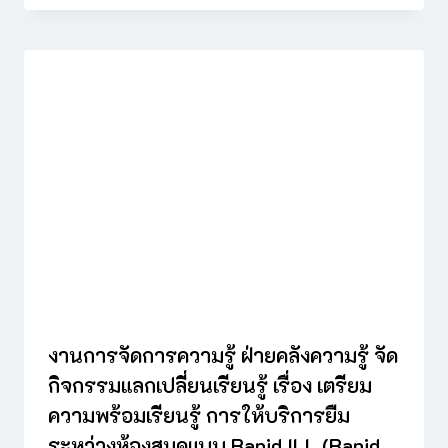
งานการจัดการความรู้ ฝ่ายคลังความรู้ จัด
กิจกรรมแลกเปลี่ยนเรียนรู้ เรื่อง เตรียม
ความพร้อมเรียนรู้ การให้บริการยืม
ระหว่างห้องสมุดแบบ Rapid ILL (Rapid