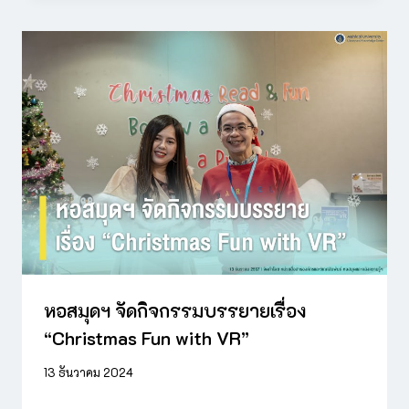
หอสมุดฯ จัดกิจกรรมบรรยายเรื่อง
“Christmas Fun with VR”
13 ธันวาคม 2024