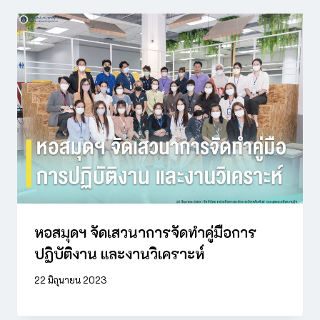
หอสมุดฯ จัดเสวนาการจัดทำคู่มือการ
ปฏิบัติงาน และงานวิเคราะห์
22 มิถุนายน 2023