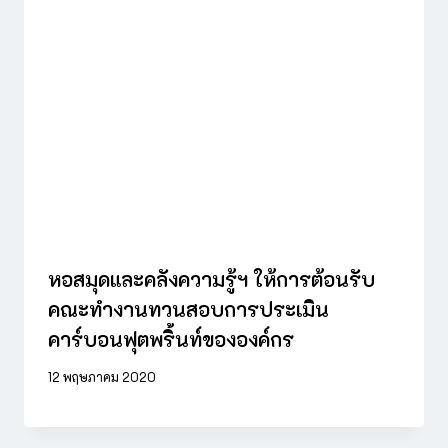
หอสมุดและคลังความรู้ฯ ให้การต้อนรับ
คณะทำงานทวนสอบการประเมิน
คาร์บอนฟุตพริ้นท์ขององค์กร
12 พฤษภาคม 2020