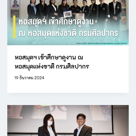
หอสมุดฯ เข้าศึกษาดูงาน ณ
หอสมุดแห่งชาติ กรมศิลปากร
19 ธันวาคม 2024