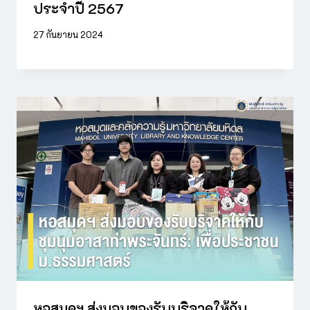
ประจำปี 2567
27 กันยายน 2024
หอสมุดฯ ส่งมอบของรับบริจาคให้กับ