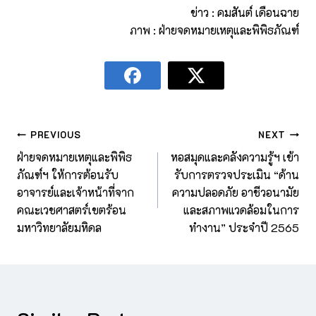
ข่าว : คมสันต์ เดือนฉาย
ภาพ : ฝ่ายจดหมายเหตุและพิพิธภัณฑ์
PREVIOUS
NEXT
ฝ่ายจดหมายเหตุและพิพิธ
หอสมุดและคลังความรู้ฯ เข้า
ภัณฑ์ฯ ให้การต้อนรับ
รับการตรวจประเมิน “ด้าน
อาจารย์และเจ้าหน้าที่จาก
ความปลอดภัย อาชีวอนามัย
คณะเวชศาสตร์เขตร้อน
และสภาพแวดล้อมในการ
มหาวิทยาลัยมหิดล
ทำงาน” ประจำปี 2565