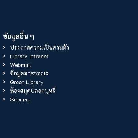
ข้อมูลอื่น ๆ
ประกาศความเป็นส่วนตัว
Library Intranet
Webmail
ข้อมูลสาธารณะ
Green Library
ห้องสมุดปลอดบุหรี่
Sitemap