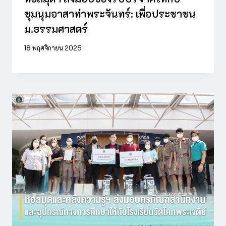
ชุมนุมอาสาท่าพระจันทร์: เพื่อประชาชน
ม.ธรรมศาสตร์
18 พฤศจิกายน 2025