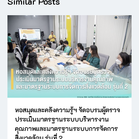
Similar Posts
หอสมุดและคลังความรู้ฯ จัดอบรมผู้ตรวจ
ประเมินมาตรฐานระบบบริหารงาน
คุณภาพและมาตรฐานระบบการจัดการ
สิ่งแวดล้อม รุ่นที่ 2