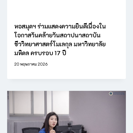
หอสมุดฯ ร่วมแสดงความยินดีเนื่องใน
โอกาสวันคล้ายวันสถาปนาสถาบัน
ชีววิทยาศาสตร์โมเลกุล มหาวิทยาลัย
มหิดล ครบรอบ 17 ปี
20 พฤษภาคม 2026