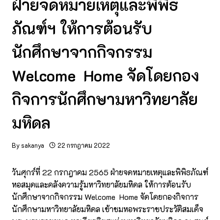
ฝ่ายจดหมายเหตุและพิพิธ
ภัณฑ์ฯ ให้การต้อนรับ
นักศึกษาจากกิจกรรม
Welcome Home จัดโดยกอง
กิจการนักศึกษามหาวิทยาลัย
มหิดล
By
sakanya
22 กรกฎาคม 2022
วันศุกร์ที่ 22 กรกฎาคม 2565 ฝ่ายจดหมายเหตุและพิพิธภัณฑ์
หอสมุดและคลังความรู้มหาวิทยาลัยมหิดล ให้การต้อนรับ
นักศึกษาจากกิจกรรม Welcome Home จัดโดยกองกิจการ
นักศึกษามหาวิทยาลัยมหิดล เข้าชมหอพระราชประวัติสมเด็จ