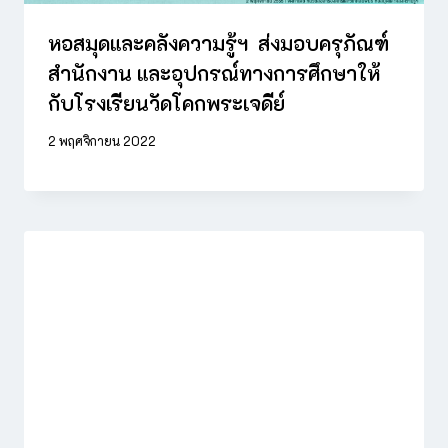
หอสมุดและคลังความรู้ฯ ส่งมอบครุภัณฑ์
สำนักงาน และอุปกรณ์ทางการศึกษาให้
กับโรงเรียนวัดโคกพระเจดีย์
2 พฤศจิกายน 2022