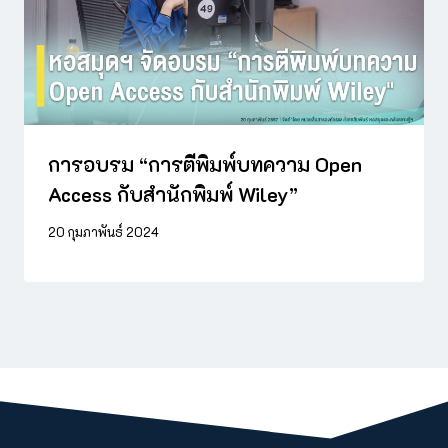
การอบรม “การตีพิมพ์บทความ Open
Access กับสำนักพิมพ์ Wiley”
20 กุมภาพันธ์ 2024