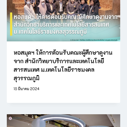
หอสมุดฯ ให้การต้อนรับคณะผู้ศึกษาดูงาน
จาก สำนักวิทยาบริการและเทคโนโลยี
สารสนเทศ ม.เทคโนโลยีราชมงคล
สุวรรณภูมิ
15 มีนาคม 2024