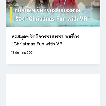
หอสมุดฯ จัดกิจกรรมบรรยายเรื่อง
“Christmas Fun with VR”
13 ธันวาคม 2024