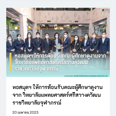
หอสมุดฯ ให้การต้อนรับคณะผู้ศึกษาดูงาน
จาก วิทยาลัยแพทยศาสตร์ศรีสวางควัฒน
ราชวิทยาลัยจุฬาภรณ์
20 เมษายน 2023