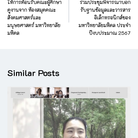
ให้การต้อนรับคณะผู้ศึกษา
ร่วมประชุมพิจารณาบอก
ดูงานจาก ห้องสมุดคณะ
รับฐานข้อมูลและวารสาร
สังคมศาสตร์และ
อิเล็กทรอนิกส์ของ
มนุษยศาสตร์ มหาวิทยาลัย
มหาวิทยาลัยมหิดล ประจำ
มหิดล
ปีงบประมาณ 2567
Similar Posts