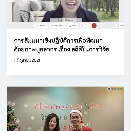
การสัมมนาเชิงปฏิบัติการเพื่อพัฒนา
ศักยภาพบุคลากร เรื่อง สถิติในการวิจัย
11 มิถุนายน 2021