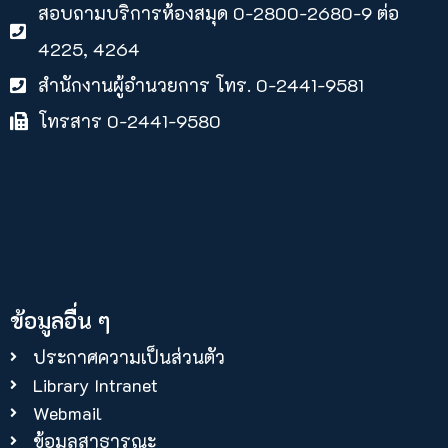
สอบถามบริการห้องสมุด 0-2800-2680-9 ต่อ
4225, 4264
สำนักงานผู้อำนวยการ โทร. 0-2441-9581
โทรสาร 0-2441-9580
ข้อมูลอื่น ๆ
ประกาศความเป็นส่วนตัว
Library Intranet
Webmail
ข้อมูลสาธารณะ