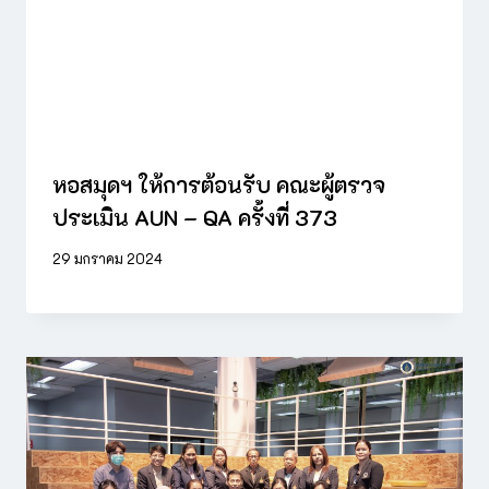
หอสมุดฯ ให้การต้อนรับ คณะผู้ตรวจ
ประเมิน AUN – QA ครั้งที่ 373
29 มกราคม 2024