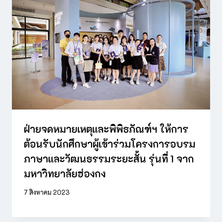
ฝ่ายจดหมายเหตุและพิพิธภัณฑ์ฯ ให้การ
ต้อนรับนักศึกษาผู้เข้าร่วมโครงการอบรม
ภาษาและวัฒนธรรมระยะสั้น รุ่นที่ 1 จาก
มหาวิทยาลัยฮ่องกง
7 สิงหาคม 2023