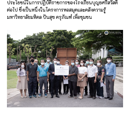
ประโยชน์ในการปฏิบัติราชการของโรงเรียนบุญยศรีสวัสดิ์
ต่อไป ซึ่งเป็นหนึ่งในโครงการหอสมุดและคลังความรู้
มหาวิทยาลัยมหิดล ปันสุข ครุภัณฑ์ เพื่อชุมชน