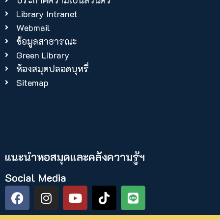
ประกาศความเป็นส่วนตัว
Library Intranet
Webmail
ข้อมูลสาธารณะ
Green Library
ห้องสมุดปลอดบุหรี่
Sitemap
แนะนำหอสมุดและคลังความรู้ฯ​
Social Media