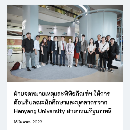
ฝ่ายจดหมายเหตุและพิพิธภัณฑ์ฯ ให้การ
ต้อนรับคณะนักศึกษาและบุคลากรจาก
Hanyang University สาธารณรัฐเกาหลี
15 สิงหาคม 2023