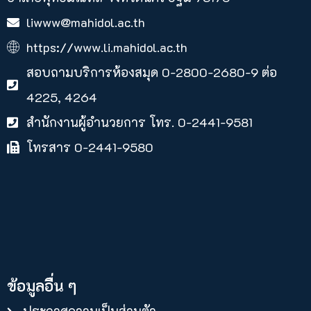
liwww@mahidol.ac.th
https://www.li.mahidol.ac.th
สอบถามบริการห้องสมุด 0-2800-2680-9 ต่อ
4225, 4264
สำนักงานผู้อำนวยการ โทร. 0-2441-9581
โทรสาร 0-2441-9580
ข้อมูลอื่น ๆ