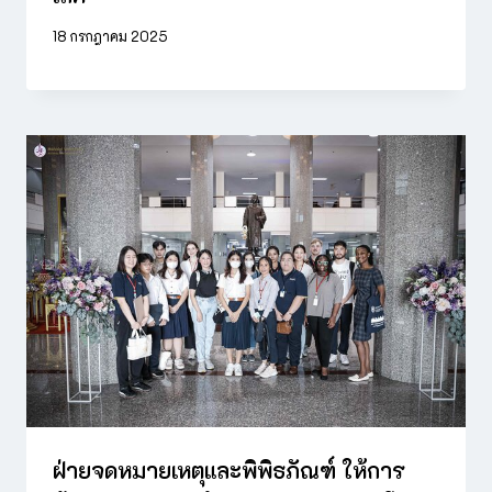
18 กรกฎาคม 2025
ฝ่ายจดหมายเหตุและพิพิธภัณฑ์ ให้การ