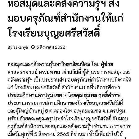
หอสมุดและคลังความรู้ฯ ส่ง
มอบครุภัณฑ์สำนักงานให้แก่
โรงเรียนบุญยศรีสวัสดิ์
By
sakanya
5 สิงหาคม 2022
หอสมุดและคลังความรู้มหาวิทยาลัยมหิดล โดย
ผู้ช่วย
ศาสตราจารย์ ดร.นพพล เผ่าสวัสดิ์
ผู้อำนวยการหอสมุดและ
คลังความรู้ฯ เป็นประธานส่งมอบครุภัณฑ์สำนักงานบริจาคให้
แก่ โรงเรียนบุณยศรีสวัสดิ์ สำนักงานเขตพื้นที่การศึกษา
ประถมศึกษานครปฐม เขต 2 โดย
คุณชุมพล ฤทธิ์คำรพ
ประธานกรรมการสถานศึกษาของโรงเรียนบุณยศรีสวัสดิ์
และผู้ใหญ่บ้านหมู่ 5 ต.คลองโยง อ.พุทธมณฑล จ.นครปฐม
พร้อมด้วยคณะคุณครูประจำโรงเรียนบุญยศรีสวัสดิ์ รับมอบ
ครุภัณฑ์สำนักงานหอสมุดและคลังความรู้ฯ จำนวน 6 รายการ
เมื่อวันศุกร์ที่ 5 สิงหาคม 2565 ที่ผ่านมา ทั้งนี้เพื่อนำไปใช้