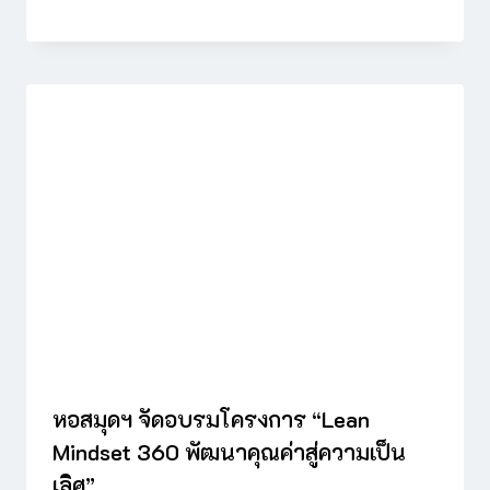
หอสมุดฯ จัดอบรมโครงการ “Lean
Mindset 360 พัฒนาคุณค่าสู่ความเป็น
เลิศ”