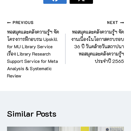
PREVIOUS
NEXT
หอสมุดและคลังความรู้ฯ จัด
หอสมุดและคลังความรู้ฯ จัด
โครงการฝึกอบรม Upskill
งานเนื่องในโอกาสครบรอบ
for MU Library Service
36 ปี วันคล้ายวันสถาปนา
เรื่อง Library Research
หอสมุดและคลังความรู้ฯ
Support Service for Meta
ประจำปี 2565
Analysis & Systematic
Review
Similar Posts