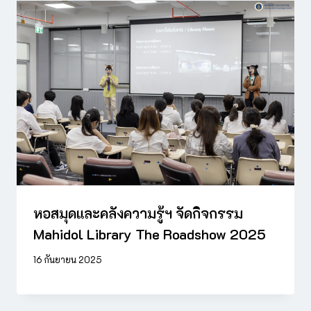
หอสมุดและคลังความรู้ฯ จัดกิจกรรม
Mahidol Library The Roadshow 2025
16 กันยายน 2025