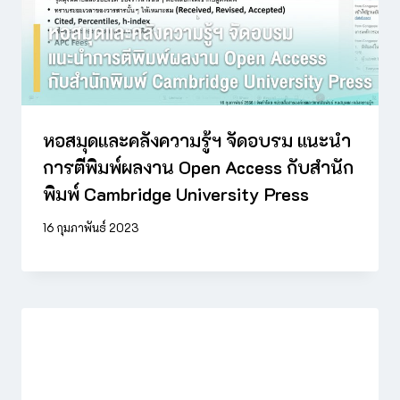
หอสมุดและคลังความรู้ฯ จัดอบรม แนะนำ
การตีพิมพ์ผลงาน Open Access กับสำนัก
พิมพ์ Cambridge University Press
16 กุมภาพันธ์ 2023