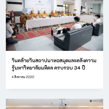
วันคล้ายวันสถาปนาหอสมุดและคลังความ
รู้มหาวิทยาลัยมหิดล ครบรอบ 34 ปี
4 สิงหาคม 2020