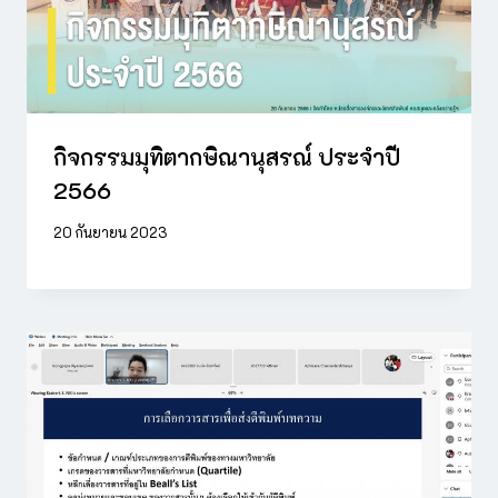
กิจกรรมมุทิตากษิณานุสรณ์ ประจำปี
2566
20 กันยายน 2023