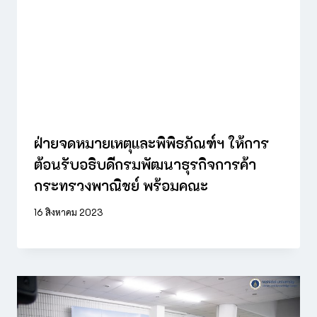
ฝ่ายจดหมายเหตุและพิพิธภัณฑ์ฯ ให้การ
ต้อนรับอธิบดีกรมพัฒนาธุรกิจการค้า
กระทรวงพาณิชย์ พร้อมคณะ
16 สิงหาคม 2023