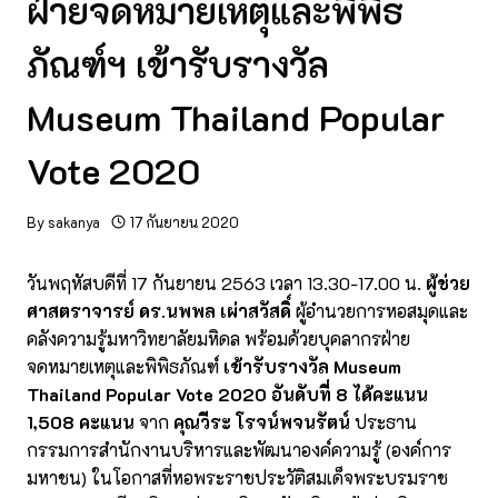
ฝ่ายจดหมายเหตุและพิพิธ
ภัณฑ์ฯ เข้ารับรางวัล
Museum Thailand Popular
Vote 2020
By
sakanya
17 กันยายน 2020
วันพฤหัสบดีที่ 17 กันยายน 2563 เวลา 13.30-17.00 น.
ผู้ช่วย
ศาสตราจารย์ ดร.นพพล เผ่าสวัสดิ์
ผู้อำนวยการหอสมุดและ
คลังความรู้มหาวิทยาลัยมหิดล พร้อมด้วยบุคลากรฝ่าย
จดหมายเหตุและพิพิธภัณฑ์
เข้ารับรางวัล
Museum
Thailand Popular Vote 2020 อันดับที่ 8 ได้คะแนน
1,508 คะแนน
จาก
คุณวีระ โรจน์พจนรัตน์
ประธาน
กรรมการสำนักงานบริหารและพัฒนาองค์ความรู้ (องค์การ
มหาชน) ในโอกาสที่หอพระราชประวัติสมเด็จพระบรมราช