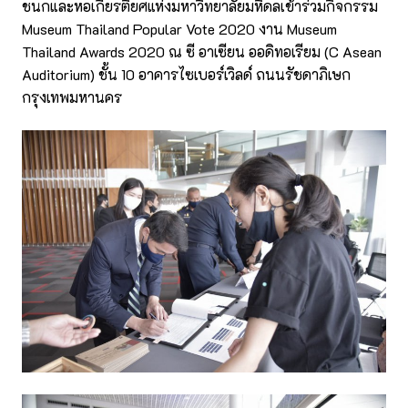
ชนกและหอเกียรติยศแห่งมหาวิทยาลัยมหิดลเข้าร่วมกิจกรรม
Museum Thailand Popular Vote 2020 งาน Museum
Thailand Awards 2020 ณ ซี อาเซียน ออดิทอเรียม (C Asean
Auditorium) ชั้น 10 อาคารไซเบอร์เวิลด์ ถนนรัชดาภิเษก
กรุงเทพมหานคร