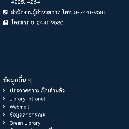
4225, 4264
สำนักงานผู้อำนวยการ โทร. 0-2441-9581
โทรสาร 0-2441-9580
ข้อมูลอื่น ๆ
ประกาศความเป็นส่วนตัว
Library Intranet
Webmail
ข้อมูลสาธารณะ
Green Library