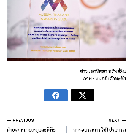
ข่าว : อาทิตยา ทรัพย์สิน
ภาพ : มนตรี เล้าหะชัย
PREVIOUS
NEXT
ฝ่ายจดหมายเหตุและพิพิธ
การอบรมการใช้โปรแกรม