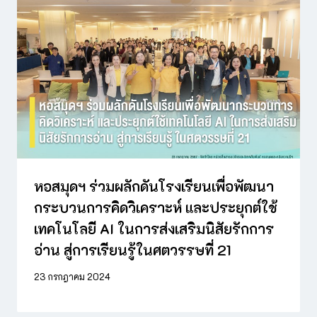
หอสมุดฯ ร่วมผลักดันโรงเรียนเพื่อพัฒนา
กระบวนการคิดวิเคราะห์ และประยุกต์ใช้
เทคโนโลยี AI ในการส่งเสริมนิสัยรักการ
อ่าน สู่การเรียนรู้ในศตวรรษที่ 21
23 กรกฎาคม 2024