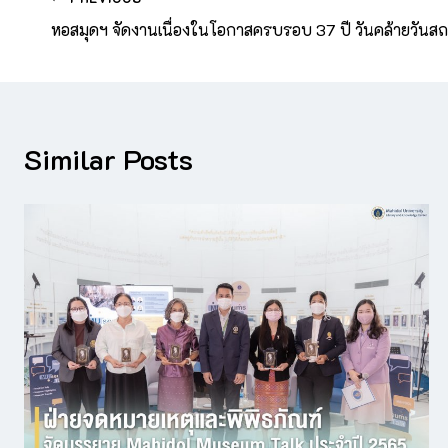
หอสมุดฯ จัดงานเนื่องในโอกาสครบรอบ 37 ปี วันคล้ายวันส
Similar Posts