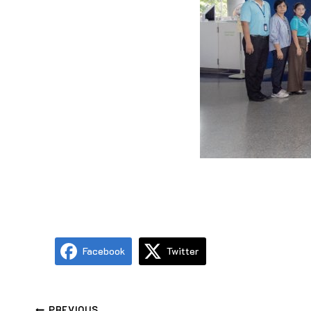
Facebook
Twitter
PREVIOUS