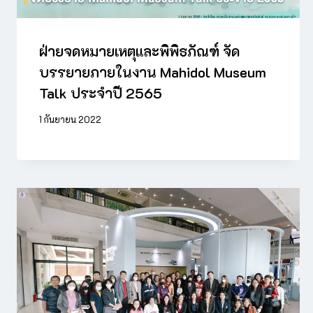
ฝ่ายจดหมายเหตุและพิพิธภัณฑ์ จัด
บรรยายภายในงาน Mahidol Museum
Talk ประจำปี 2565
1 กันยายน 2022