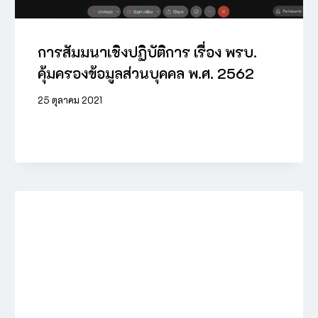
การสัมมนาเชิงปฏิบัติการ เรื่อง พรบ.
คุ้มครองข้อมูลส่วนบุคคล พ.ศ. 2562
25 ตุลาคม 2021