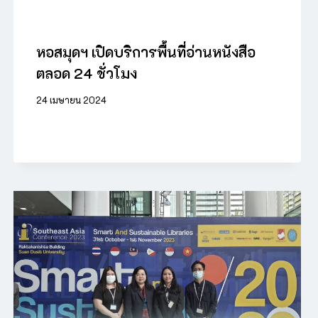
หอสมุดฯ เปิดบริการพื้นที่อ่านหนังสือ
ตลอด 24 ชั่วโมง
24 เมษายน 2024