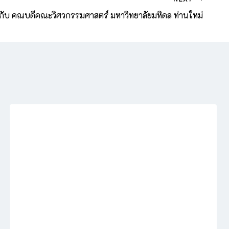
กับ คณบดีคณะวิศวกรรมศาสตร์ มหาวิทยาลัยมหิดล ท่านใหม่