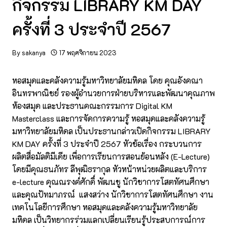
กิจกรรม LIBRARY KM DAY
ครั้งที่ 3 ประจำปี 2567
By
sakanya
17 พฤศจิกายน 2023
หอสมุดและคลังความรู้มหาวิทยาลัยมหิดล โดย คุณอังคณา
อินทรพาณิชย์ รองผู้อำนวยการฝ่ายบริหารและพัฒนาคุณภาพ
ห้องสมุด และประธานคณะกรรมการ Digital KM
Masterclass และการจัดการความรู้ หอสมุดและคลังความรู้
มหาวิทยาลัยมหิดล เป็นประธานกล่าวเปิดกิจกรรม LIBRARY
KM DAY ครั้งที่ 3 ประจำปี 2567 หัวข้อเรื่อง กระบวนการ
ผลิตสื่อมัลติมีเดีย เพื่อการเรียนการสอนย้อนหลัง (E-Lecture)
โดยมีคุณธนภัทร ลีพุฒิธรากุล หัวหน้าหน่วยผลิตและบริการ
e-lecture คุณณรงค์ศักดิ์ พัฒนชู นักวิชาการโสตทัศนศึกษา
และคุณปัทมาภรณ์ แสงสว่าง นักวิชาการโสตทัศนศึกษา งาน
เทคโนโลยีการศึกษา หอสมุดและคลังความรู้มหาวิทยาลัย
มหิดล เป็นวิทยากรร่วมแลกเปลี่ยนเรียนรู้ประสบการณ์การ