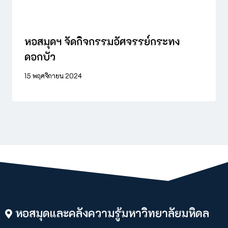
หอสมุดฯ จัดกิจกรรมอัศจรรย์กระทง
ดอกบัว
15 พฤศจิกายน 2024
หอสมุดและคลังความรู้มหาวิทยาลัยมหิดล