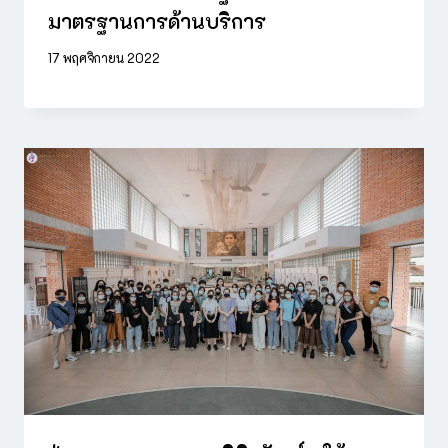
มาตรฐานการด้านบริการ
17 พฤศจิกายน 2022