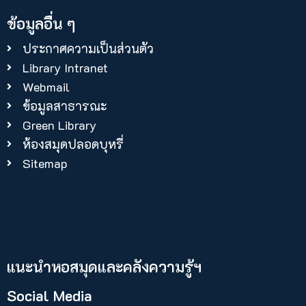
ข้อมูลอื่น ๆ
ประกาศความเป็นส่วนตัว
Library Intranet
Webmail
ข้อมูลสาธารณะ
Green Library
ห้องสมุดปลอดบุหรี่
Sitemap
แนะนำหอสมุดและคลังความรู้ฯ​
Social Media