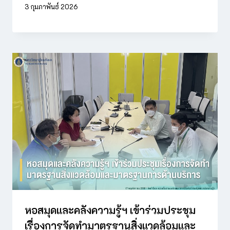
3 กุมภาพันธ์ 2026
หอสมุดและคลังความรู้ฯ เข้าร่วมประชุม
เรื่องการจัดทำมาตรฐานสิ่งแวดล้อมและ