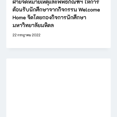
ฝ่ายจดหมายเหตุและพิพิธภัณฑ์ฯ ให้การ
ต้อนรับนักศึกษาจากกิจกรรม Welcome
Home จัดโดยกองกิจการนักศึกษา
มหาวิทยาลัยมหิดล
22 กรกฎาคม 2022