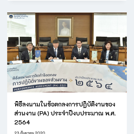
พิธีลงนามในข้อตกลงการปฏิบัติงานของ
ส่วนงาน (PA) ประจำปีงบประมาณ พ.ศ.
2564
23 กันยายน 2020