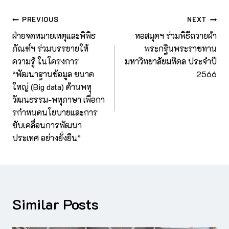
PREVIOUS
NEXT
ฝ่ายจดหมายเหตุและพิพิธ
หอสมุดฯ ร่วมพิธีถวายผ้า
ภัณฑ์ฯ ร่วมบรรยายให้
พระกฐินพระราชทาน
ความรู้ ในโครงการ
มหาวิทยาลัยมหิดล ประจำปี
“พัฒนาฐานข้อมูล ขนาด
2566
ใหญ่ (Big data) ด้านพหุ
วัฒนธรรม-พหุภาษา เพื่อกา
รกําหนดนโยบายและการ
ขับเคลื่อนการพัฒนา
ประเทศ อย่างยั่งยืน”
Similar Posts