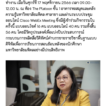
ทำงาน เมื่อวันศุกร์ที่ 17 พฤศจิกายน 2566 เวลา 09.00-
12.00 น. ณ ห้อง The Platoon ชั้น 1 อาคารหอสมุดและคลัง
ความรู้มหาวิทยาลัยมหิดล ศาลายา และผ่านระบบประชุม
ออนไลน์ Cisco WebEx Meeting ซึ่งมีผู้เข้าร่วมกิจกรรมใน
ครั้งนี้ แบบออนไซต์ 16 คน แบบออนไลน์ 40 คน รวมทั้งสิ้น
56 คน โดยมีวัตถุประสงค์เพื่อแบ่งปันประสบการณ์
กระบวนการผลิตสื่อวีดิทัศน์คำบรรยายรายวิชาพื้นฐานแบบ
ดิจิทัลเพื่อการเรียนการสอนย้อนหลังของนักศึกษา
มหาวิทยาลัยมหิดลอย่างมีประสิทธิภาพ