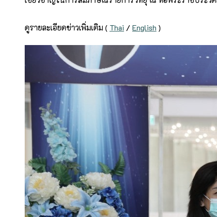
ดูรายละเอียดข่าวเพิ่มเติม (
Thai
/
English
)