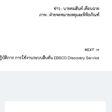
ข่าว : นายคมสันต์ เดือนฉาย
ภาพ : ฝ่ายจดหมายเหตุและพิพิธภัณฑ์
NEXT
ิบัติการ การใช้งานระบบสืบค้น EBSCO Discovery Service