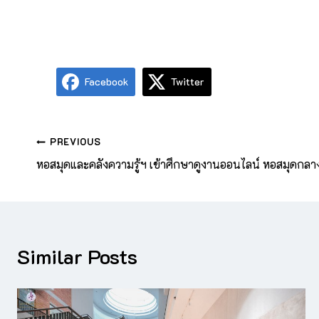
Facebook
Twitter
PREVIOUS
หอสมุดและคลังความรู้ฯ เข้าศึกษาดูงานออนไลน์ หอสมุดกลาง
Similar Posts