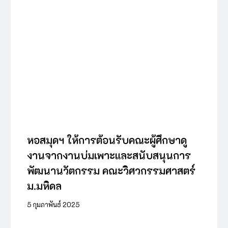
หอสมุดฯ ให้การต้อนรับคณะผู้ศึกษาดู
งานจากงานบ่มเพาะและสนับสนุนการ
พัฒนานวัตกรรม คณะวิศวกรรมศาสตร์
ม.มหิดล
5 กุมภาพันธ์ 2025