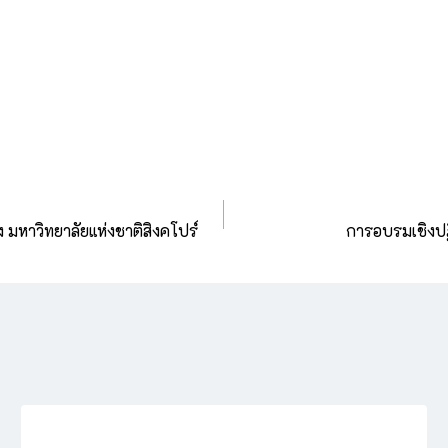
 มหาวิทยาลัยแห่งชาติสิงคโปร์
การอบรมเชิงปฏ