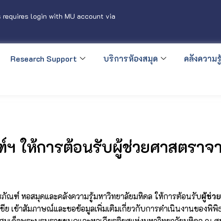
 requires login with MU account via
Research Support
บริการห้องสมุด
คลังความรู้
ฯ ให้การต้อนรับผู้ช่วยศาสตราจาร
ธภัณฑ์ หอสมุดและคลังความรู้มหาวิทยาลัยมหิดล ให้การต้อนรับ
ผู้ช่
ย เข้าสัมภาษณ์และขอข้อมูลเพิ่มเติมเกี่ยวกับการดำเนินงานของพิพ
มเด็จพระบรมราชชนกและหอเกียรติยศแห่งมหาวิทยาลัยมหิดล ณ ศูนย์