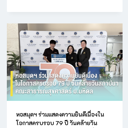
หอสมุดฯ ร่วมแสดงความยินดีเนื่องใน
โอกาสครบรอบ 79 ปี วันคล้ายวัน