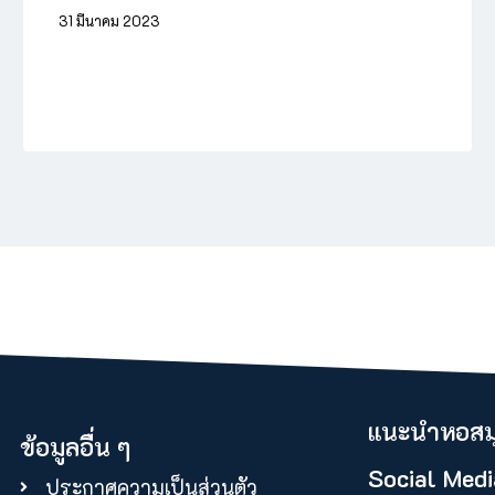
31 มีนาคม 2023
แนะนำหอสมุ
ข้อมูลอื่น ๆ
Social Medi
ประกาศความเป็นส่วนตัว