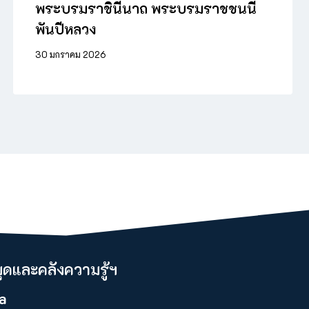
พระบรมราชินีนาถ พระบรมราชชนนี
พันปีหลวง
30 มกราคม 2026
ดและคลังความรู้ฯ​
a