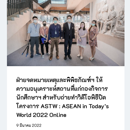
ฝ่ายจดหมายเหตุและพิพิธภัณฑ์ฯ ให้
ความอนุเคราะห์สถานที่แก่กองกิจการ
นักศึกษาฯ สำหรับถ่ายทำวิดีโอพิธีปิด
โครงการ ASTW : ASEAN in Today’s
World 2022 Online
9 มีนาคม 2022