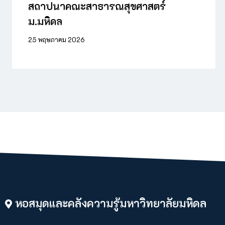
สถาปนาคณะสาธารณสุขศาสตร์
ม.มหิดล
25 พฤษภาคม 2026
หอสมุดและคลังความรู้มหาวิทยาลัยมหิดล