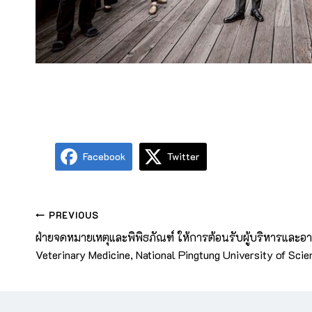
Facebook
Twitter
PREVIOUS
ฝ่ายจดหมายเหตุและพิพิธภัณฑ์ ให้การต้อนรับผู้บริหารและอ
Veterinary Medicine, National Pingtung University of Sci