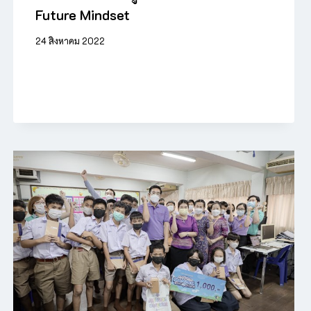
Future Mindset
24 สิงหาคม 2022