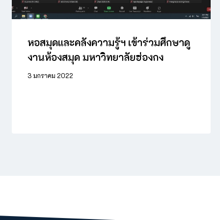
หอสมุดและคลังความรู้ฯ เข้าร่วมศึกษาดู
งานห้องสมุด มหาวิทยาลัยฮ่องกง
3 มกราคม 2022