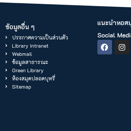
แนะนำหอสมุ
ข้อมูลอื่น ๆ
Social Medi
ประกาศความเป็นส่วนตัว
Library Intranet
Webmail
ข้อมูลสาธารณะ
Green Library
ห้องสมุดปลอดบุหรี่
Sitemap