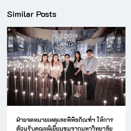
Similar Posts
ฝ่ายจดหมายเหตุและพิพิธภัณฑ์ฯ ให้การ
ต้อนรับคณะผู้เยี่ยมชมจากมหาวิทยาลัย