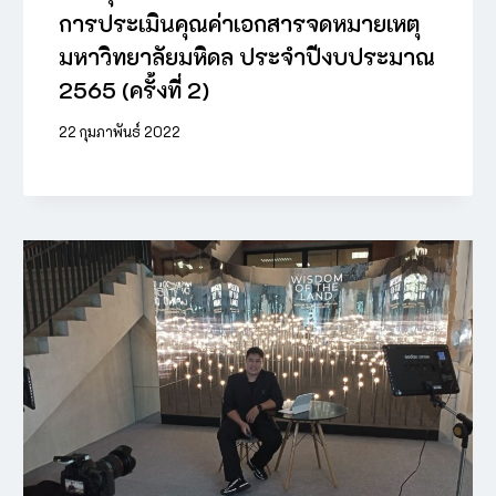
การประเมินคุณค่าเอกสารจดหมายเหตุ
มหาวิทยาลัยมหิดล ประจำปีงบประมาณ
2565 (ครั้งที่ 2)
22 กุมภาพันธ์ 2022