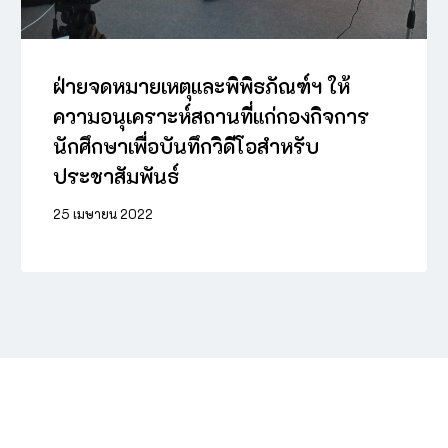
ฝ่ายจดหมายเหตุและพิพิธภัณฑ์ฯ ให้
ความอนุเคราะห์สถานที่แก่กองกิจการ
นักศึกษาเพื่อบันทึกวิดีโอสำหรับ
ประชาสัมพันธ์
25 เมษายน 2022