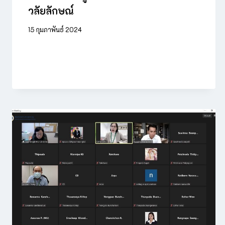
วลัยลักษณ์
15 กุมภาพันธ์ 2024