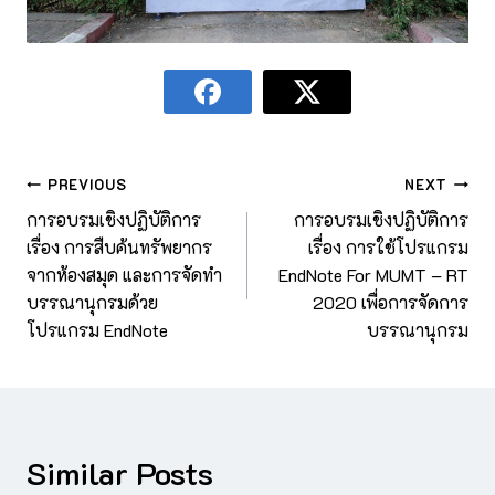
PREVIOUS
NEXT
การอบรมเชิงปฏิบัติการ
การอบรมเชิงปฏิบัติการ
เรื่อง การสืบค้นทรัพยากร
เรื่อง การใช้โปรแกรม
จากห้องสมุด และการจัดทำ
EndNote For MUMT – RT
บรรณานุกรมด้วย
2020 เพื่อการจัดการ
โปรแกรม EndNote
บรรณานุกรม
Similar Posts