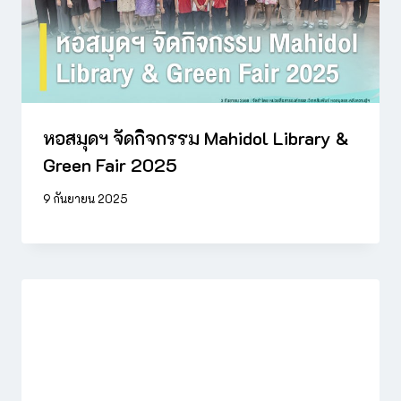
หอสมุดฯ จัดกิจกรรม Mahidol Library &
Green Fair 2025
9 กันยายน 2025