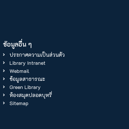
ข้อมูลอื่น ๆ
ประกาศความเป็นส่วนตัว
Library Intranet
Webmail
ข้อมูลสาธารณะ
Green Library
ห้องสมุดปลอดบุหรี่
Sitemap