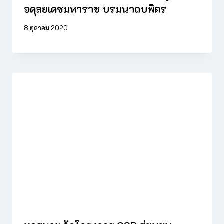
อดุลยเดชมหาราช บรมนาถบพิตร
8 ตุลาคม 2020