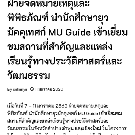
ฝ่ายจดหมายเหตุและ
พิพิธภัณฑ์ นำนักศึกษายุว
มัคคุเทศก์ MU Guide เข้าเยี่ยม
ชมสถานที่สำคัญและแหล่ง
เรียนรู้ทางประวัติศาสตร์และ
วัฒนธรรม
By
sakanya
11 มกราคม 2020
เมื่อวันที่ 7 – 11 มกราคม 2563 ฝ่ายจดหมายเหตุและ
พิพิธภัณฑ์ นำนักศึกษายุวมัคคุเทศก์ MU Guide เข้าเยี่ยมชม
สถานที่สำคัญและแหล่งเรียนรู้ทางประวัติศาสตร์และ
วัฒนธรรมในจังหวัดลำปาง ลำพูน และเชียงใหม่ ในโครงการ