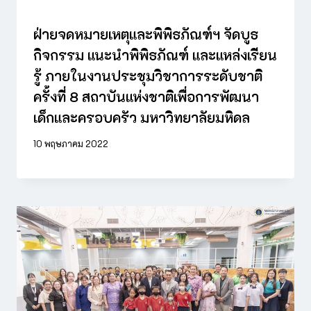
ฝ่ายจดหมายเหตุและพิพิธภัณฑ์ฯ จัดบูธ
กิจกรรม แนะนำพิพิธภัณฑ์ และแหล่งเรียน
รู้ ภายในงานประชุมวิชาการระดับชาติ
ครั้งที่ 8 สถาบันแห่งชาติเพื่อการพัฒนา
เด็กและครอบครัว มหาวิทยาลัยมหิดล
10 พฤษภาคม 2022