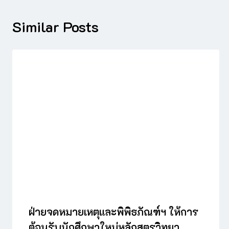
Similar Posts
ฝ่ายจดหมายเหตุและพิพิธภัณฑ์ฯ ให้การ
ต้อนรับนักศึกษาใหม่หลักสูตรวิทยา