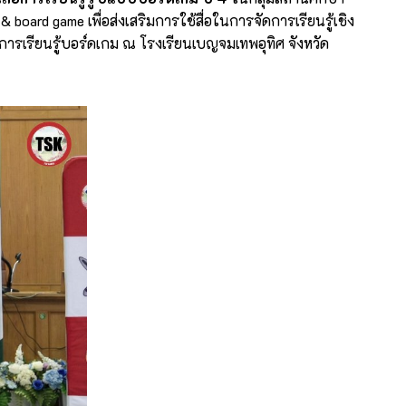
board game เพื่อส่งเสริมการใช้สื่อในการจัดการเรียนรู้เชิง
เรียนรู้บอร์ดเกม ณ โรงเรียนเบญจมเทพอุทิศ จังหวัด