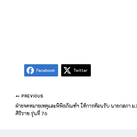
Facebook
Twitter
PREVIOUS
ฝ่ายจดหมายเหตุและพิพิธภัณฑ์ฯ ให้การต้อนรับ นายกสภา ม.
ศิริราช รุ่นที่ 76