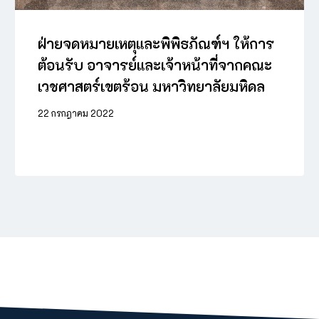
ฝ่ายจดหมายเหตุและพิพิธภัณฑ์ฯ ให้การ
ต้อนรับ อาจารย์และเจ้าหน้าที่จากคณะ
เวชศาสตร์เขตร้อน มหาวิทยาลัยมหิดล
22 กรกฎาคม 2022