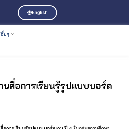
English
อื่นๆ
นสื่อการเรียนรู้รูปแบบบอร์ด
ื่อการเรียนรู้รูปแบบบอร์ดเกม ปี 4
ในกลุ่มสถานศึกษา