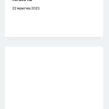
22 พฤษภาคม 2023