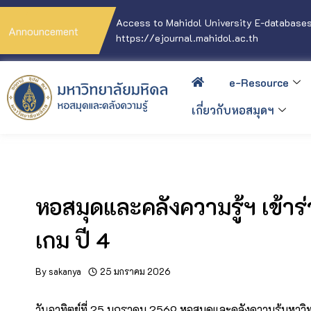
Access to Mahidol University E-databases
Announcement
https://ejournal.mahidol.ac.th
e-Resource
เกี่ยวกับหอสมุดฯ
หอสมุดและคลังความรู้ฯ เข้าร
เกม ปี 4
By
sakanya
25 มกราคม 2026
วันอาทิตย์ที่ 25 มกราคม 2569 หอสมุดและคลังความรู้มหาวิทย