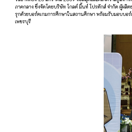
ภาคกลาง ซึ่งจัดโดยบริษัท โกลด์ มิ้นท์ โปรดักส์ จำกัด ผู้ผ
รุกด้วยบอร์ดเกมการศึกษาในสถานศึกษา พร้อมรับมอบบอร์ดเ
เพชรบุรี