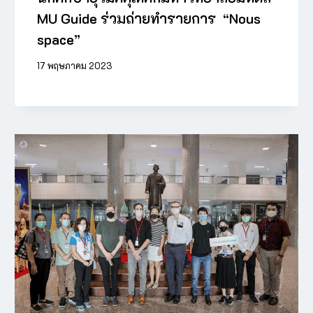
MU Guide ร่วมถ่ายทำรายการ “Nous
space”
17 พฤษภาคม 2023