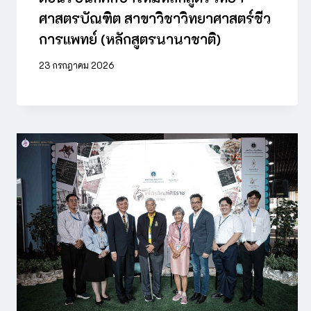
ศาสตรบัณฑิต สาขาวิชาวิทยาศาสตร์ชีว
การแพทย์ (หลักสูตรนานาชาติ)
23 กรกฎาคม 2026