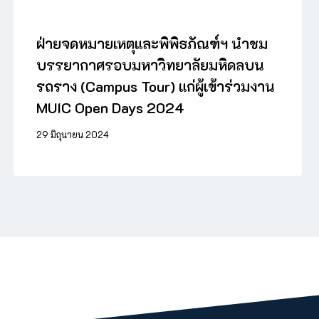
ฝ่ายจดหมายเหตุและพิพิธภัณฑ์ฯ นำชม
บรรยากาศรอบมหาวิทยาลัยมหิดลบน
รถราง (Campus Tour) แก่ผู้เข้าร่วมงาน
MUIC Open Days 2024
29 มิถุนายน 2024