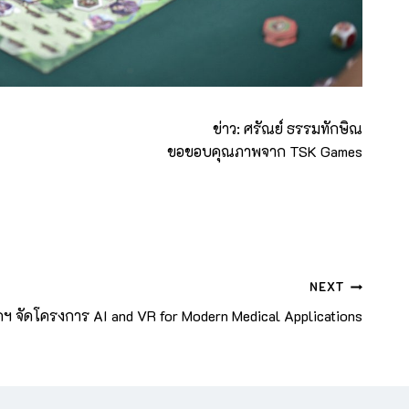
ข่าว: ศรัณย์ ธรรมทักษิณ
ขอขอบคุณภาพจาก TSK Games
NEXT
ดฯ จัดโครงการ AI and VR for Modern Medical Applications